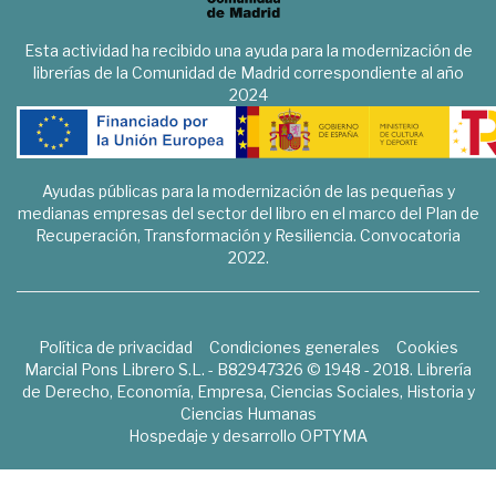
Esta actividad ha recibido una ayuda para la modernización de
librerías de la Comunidad de Madrid correspondiente al año
2024
Ayudas públicas para la modernización de las pequeñas y
medianas empresas del sector del libro en el marco del Plan de
Recuperación, Transformación y Resiliencia. Convocatoria
2022.
Política de privacidad
Condiciones generales
Cookies
Marcial Pons Librero S.L. - B82947326 © 1948 - 2018. Librería
de Derecho, Economía, Empresa, Ciencias Sociales, Historia y
Ciencias Humanas
Hospedaje y desarrollo
OPTYMA