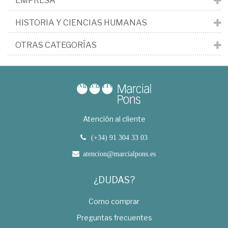
EMPRESA
HISTORIA Y CIENCIAS HUMANAS
OTRAS CATEGORÍAS
Atención al cliente
(+34) 91 304 33 03
atencion@marcialpons.es
¿DUDAS?
Como comprar
Preguntas frecuentes