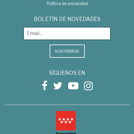
Política de privacidad
BOLETÍN DE NOVEDADES
SUSCRIBIRSE
SÍGUENOS EN