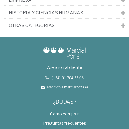
EMPRESA
HISTORIA Y CIENCIAS HUMANAS
OTRAS CATEGORÍAS
Atención al cliente
(+34) 91 304 33 03
atencion@marcialpons.es
¿DUDAS?
Como comprar
Preguntas frecuentes