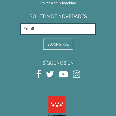
Política de privacidad
BOLETÍN DE NOVEDADES
SUSCRIBIRSE
SÍGUENOS EN