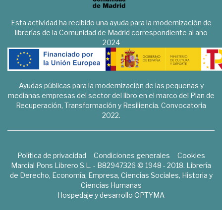
Esta actividad ha recibido una ayuda para la modernización de
librerías de la Comunidad de Madrid correspondiente al año
2024
Ayudas públicas para la modernización de las pequeñas y
medianas empresas del sector del libro en el marco del Plan de
Recuperación, Transformación y Resiliencia. Convocatoria
2022.
Política de privacidad
Condiciones generales
Cookies
Marcial Pons Librero S.L. - B82947326 © 1948 - 2018. Librería
de Derecho, Economía, Empresa, Ciencias Sociales, Historia y
Ciencias Humanas
Hospedaje y desarrollo
OPTYMA