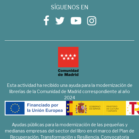
SÍGUENOS EN
Esta actividad ha recibido una ayuda para la modernización de
librerías de la Comunidad de Madrid correspondiente al año
2024
Ayudas públicas para la modernización de las pequeñas y
medianas empresas del sector del libro en el marco del Plan de
Recuperación, Transformación y Resiliencia. Convocatoria