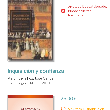
Agotado/Descatalogado.
Puede solicitar
búsqueda.
Inquisición y confianza
Martín de la Hoz, José Carlos
Homo Legens. Madrid, 2010
25,00 €
Sin Stock. Disponible en