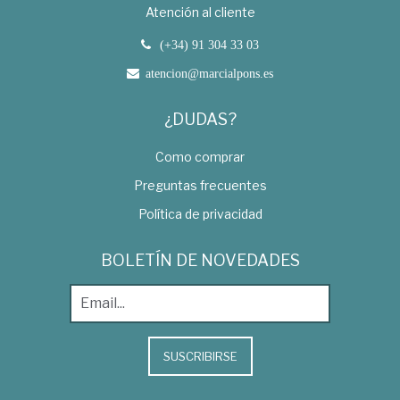
Atención al cliente
(+34) 91 304 33 03
atencion@marcialpons.es
¿DUDAS?
Como comprar
Preguntas frecuentes
Política de privacidad
BOLETÍN DE NOVEDADES
SUSCRIBIRSE