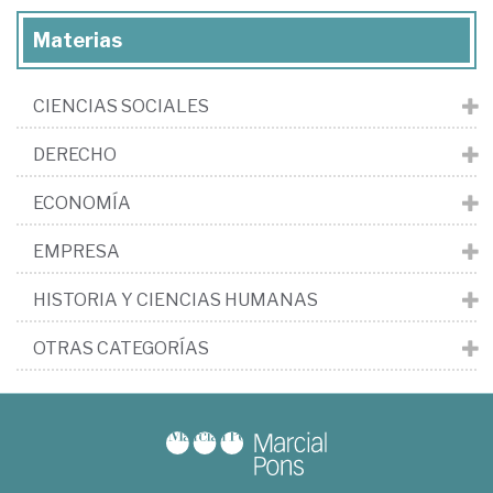
Materias
CIENCIAS SOCIALES
DERECHO
ECONOMÍA
EMPRESA
HISTORIA Y CIENCIAS HUMANAS
OTRAS CATEGORÍAS