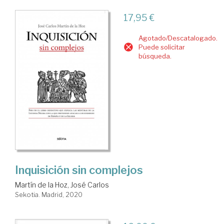
17,95 €
Agotado/Descatalogado.
Puede solicitar
búsqueda.
Inquisición sin complejos
Martín de la Hoz, José Carlos
Sekotia. Madrid, 2020