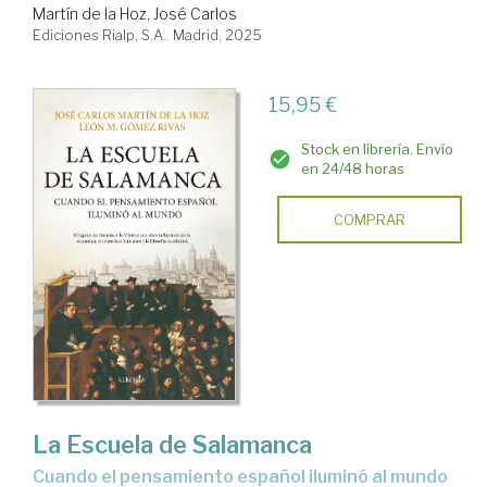
Martín de la Hoz, José Carlos
Ediciones Rialp, S.A.. Madrid, 2025
15,95 €
Stock en librería. Envío
en 24/48 horas
COMPRAR
La Escuela de Salamanca
Cuando el pensamiento español iluminó al mundo