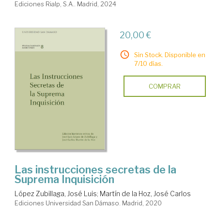
Ediciones Rialp, S.A.. Madrid, 2024
20,00 €
Sin Stock. Disponible en
7/10 días.
COMPRAR
Las instrucciones secretas de la
Suprema Inquisición
López Zubillaga, José Luis
;
Martín de la Hoz, José Carlos
Ediciones Universidad San Dámaso. Madrid, 2020