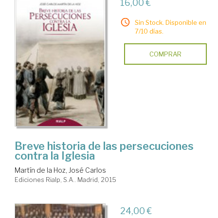
16,00 €
Sin Stock. Disponible en
7/10 días.
COMPRAR
Breve historia de las persecuciones
contra la Iglesia
Martín de la Hoz, José Carlos
Ediciones Rialp, S.A.. Madrid, 2015
24,00 €