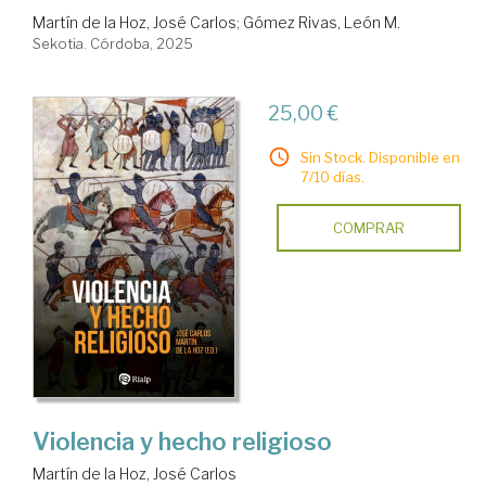
Martín de la Hoz, José Carlos
;
Gómez Rivas, León M.
Sekotia. Córdoba, 2025
25,00 €
Sin Stock. Disponible en
7/10 días.
COMPRAR
Violencia y hecho religioso
Martín de la Hoz, José Carlos