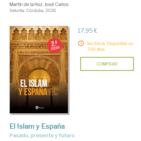
Martín de la Hoz, José Carlos
Sekotia. Córdoba, 2026
17,95 €
Sin Stock. Disponible en
7/10 días.
COMPRAR
El Islam y España
Pasado, presente y futuro