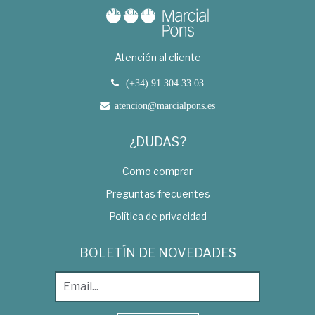
Atención al cliente
(+34) 91 304 33 03
atencion@marcialpons.es
¿DUDAS?
Como comprar
Preguntas frecuentes
Política de privacidad
BOLETÍN DE NOVEDADES