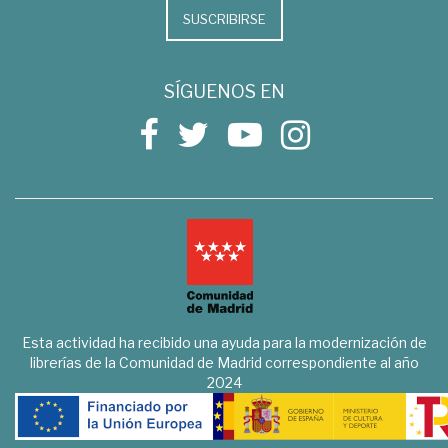
SUSCRIBIRSE
SÍGUENOS EN
Esta actividad ha recibido una ayuda para la modernización de
librerías de la Comunidad de Madrid correspondiente al año
2024