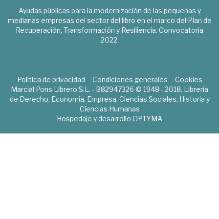
Ayudas públicas para la modernización de las pequeñas y
medianas empresas del sector del libro en el marco del Plan de
Recuperación, Transformación y Resiliencia. Convocatoria
2022.
Política de privacidad
Condiciones generales
Cookies
Marcial Pons Librero S.L. - B82947326 © 1948 - 2018. Librería
de Derecho, Economía, Empresa, Ciencias Sociales, Historia y
Ciencias Humanas
Hospedaje y desarrollo
OPTYMA