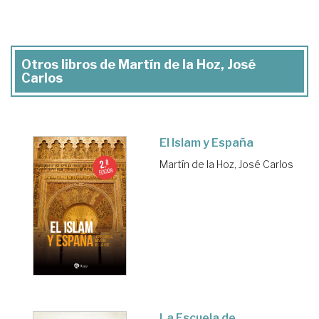
Otros libros de Martín de la Hoz, José
Carlos
El Islam y España
Martín de la Hoz, José Carlos
La Escuela de