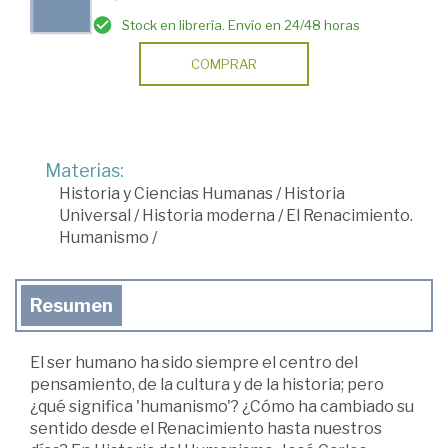
Stock en librería. Envío en 24/48 horas
COMPRAR
Materias:
Historia y Ciencias Humanas
/
Historia
Universal
/
Historia moderna
/
El Renacimiento.
Humanismo
/
Resumen
El ser humano ha sido siempre el centro del
pensamiento, de la cultura y de la historia; pero
¿qué significa 'humanismo'? ¿Cómo ha cambiado su
sentido desde el Renacimiento hasta nuestros