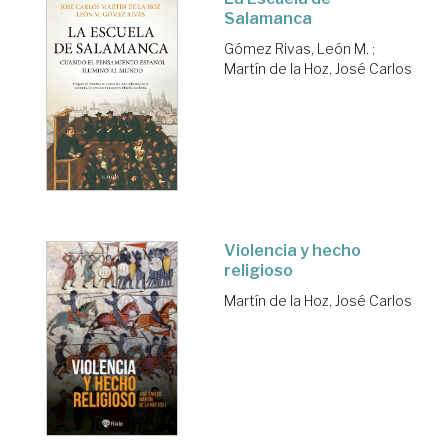
Salamanca
Gómez Rivas, León M.
;
Martín de la Hoz, José Carlos
Violencia y hecho
religioso
Martín de la Hoz, José Carlos