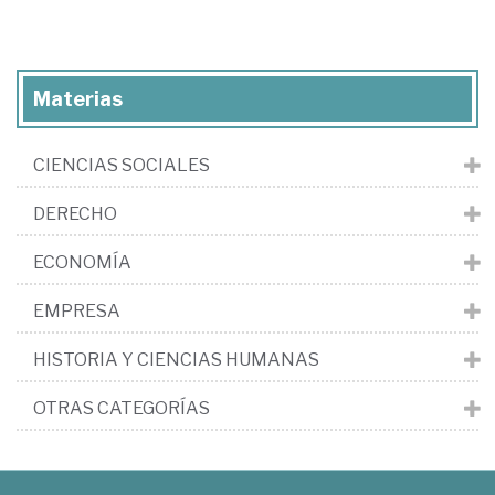
Materias
CIENCIAS SOCIALES
DERECHO
ECONOMÍA
EMPRESA
HISTORIA Y CIENCIAS HUMANAS
OTRAS CATEGORÍAS