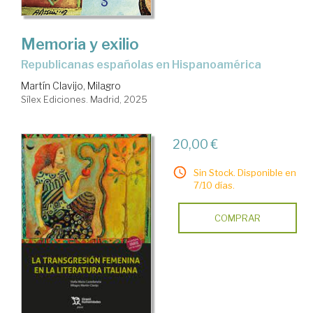
Memoria y exilio
Republicanas españolas en Hispanoamérica
Martín Clavijo, Milagro
Sílex Ediciones. Madrid, 2025
20,00 €
Sin Stock. Disponible en
7/10 días.
COMPRAR