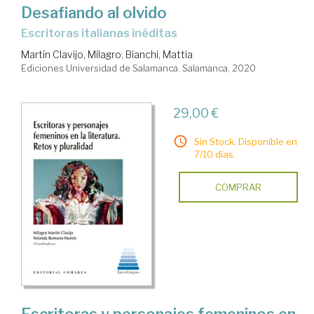
Desafiando al olvido
escritoras italianas inéditas
Martín Clavijo, Milagro
;
Bianchi, Mattia
Ediciones Universidad de Salamanca. Salamanca, 2020
29,00 €
Sin Stock. Disponible en
7/10 días.
COMPRAR