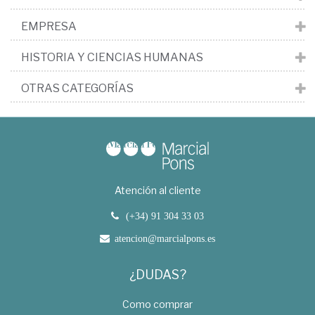
EMPRESA
HISTORIA Y CIENCIAS HUMANAS
OTRAS CATEGORÍAS
Atención al cliente
(+34) 91 304 33 03
atencion@marcialpons.es
¿DUDAS?
Como comprar