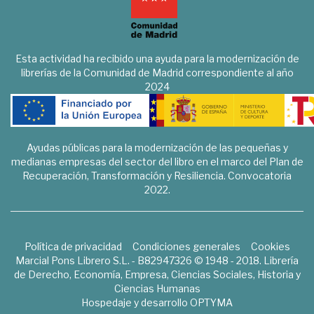
Esta actividad ha recibido una ayuda para la modernización de
librerías de la Comunidad de Madrid correspondiente al año
2024
Ayudas públicas para la modernización de las pequeñas y
medianas empresas del sector del libro en el marco del Plan de
Recuperación, Transformación y Resiliencia. Convocatoria
2022.
Política de privacidad
Condiciones generales
Cookies
Marcial Pons Librero S.L. - B82947326 © 1948 - 2018. Librería
de Derecho, Economía, Empresa, Ciencias Sociales, Historia y
Ciencias Humanas
Hospedaje y desarrollo
OPTYMA