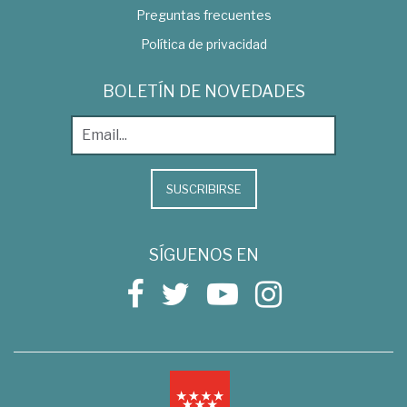
Preguntas frecuentes
Política de privacidad
BOLETÍN DE NOVEDADES
SUSCRIBIRSE
SÍGUENOS EN