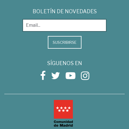
BOLETÍN DE NOVEDADES
SUSCRIBIRSE
SÍGUENOS EN