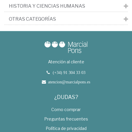
HISTORIA Y CIENCIAS HUMANAS
OTRAS CATEGORÍAS
Atención al cliente
(+34) 91 304 33 03
atencion@marcialpons.es
¿DUDAS?
Como comprar
Preguntas frecuentes
Política de privacidad