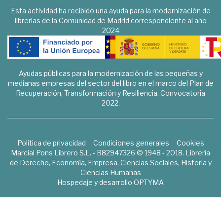
Esta actividad ha recibido una ayuda para la modernización de
librerías de la Comunidad de Madrid correspondiente al año
2024
Ayudas públicas para la modernización de las pequeñas y
medianas empresas del sector del libro en el marco del Plan de
Recuperación, Transformación y Resiliencia. Convocatoria
2022.
Política de privacidad
Condiciones generales
Cookies
Marcial Pons Librero S.L. - B82947326 © 1948 - 2018. Librería
de Derecho, Economía, Empresa, Ciencias Sociales, Historia y
Ciencias Humanas
Hospedaje y desarrollo
OPTYMA