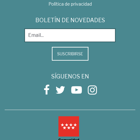
Política de privacidad
BOLETÍN DE NOVEDADES
SUSCRIBIRSE
SÍGUENOS EN