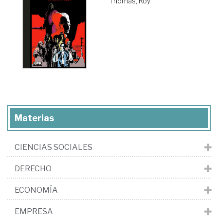
Thomas, Roy
Materias
CIENCIAS SOCIALES
DERECHO
ECONOMÍA
EMPRESA