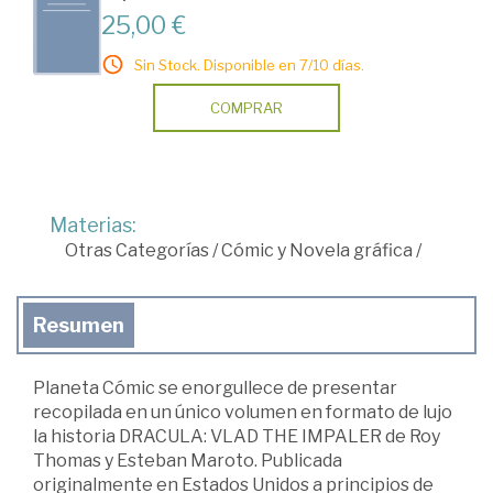
25,00 €
Sin Stock. Disponible en 7/10 días.
COMPRAR
Materias:
Otras Categorías
/
Cómic y Novela gráfica
/
Resumen
Planeta Cómic se enorgullece de presentar
recopilada en un único volumen en formato de lujo
la historia DRACULA: VLAD THE IMPALER de Roy
Thomas y Esteban Maroto. Publicada
originalmente en Estados Unidos a principios de