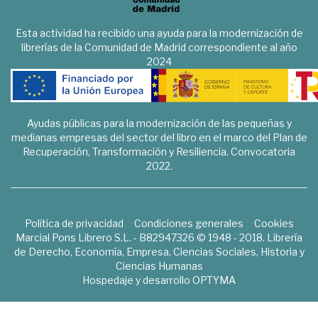
Esta actividad ha recibido una ayuda para la modernización de
librerías de la Comunidad de Madrid correspondiente al año
2024
Ayudas públicas para la modernización de las pequeñas y
medianas empresas del sector del libro en el marco del Plan de
Recuperación, Transformación y Resiliencia. Convocatoria
2022.
Política de privacidad
Condiciones generales
Cookies
Marcial Pons Librero S.L. - B82947326 © 1948 - 2018. Librería
de Derecho, Economía, Empresa, Ciencias Sociales, Historia y
Ciencias Humanas
Hospedaje y desarrollo
OPTYMA