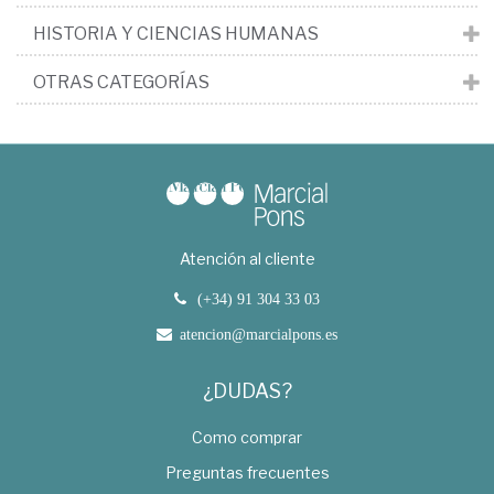
HISTORIA Y CIENCIAS HUMANAS
OTRAS CATEGORÍAS
Atención al cliente
(+34) 91 304 33 03
atencion@marcialpons.es
¿DUDAS?
Como comprar
Preguntas frecuentes