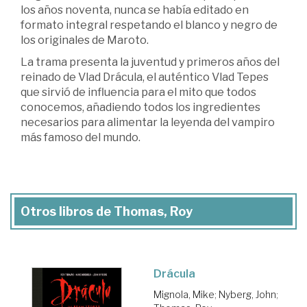
los años noventa, nunca se había editado en
formato integral respetando el blanco y negro de
los originales de Maroto.
La trama presenta la juventud y primeros años del
reinado de Vlad Drácula, el auténtico Vlad Tepes
que sirvió de influencia para el mito que todos
conocemos, añadiendo todos los ingredientes
necesarios para alimentar la leyenda del vampiro
más famoso del mundo.
Otros libros de Thomas, Roy
Drácula
Mignola, Mike
;
Nyberg, John
;