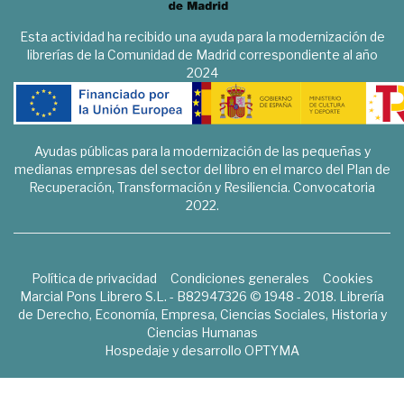
Esta actividad ha recibido una ayuda para la modernización de
librerías de la Comunidad de Madrid correspondiente al año
2024
Ayudas públicas para la modernización de las pequeñas y
medianas empresas del sector del libro en el marco del Plan de
Recuperación, Transformación y Resiliencia. Convocatoria
2022.
Política de privacidad
Condiciones generales
Cookies
Marcial Pons Librero S.L. - B82947326 © 1948 - 2018. Librería
de Derecho, Economía, Empresa, Ciencias Sociales, Historia y
Ciencias Humanas
Hospedaje y desarrollo
OPTYMA