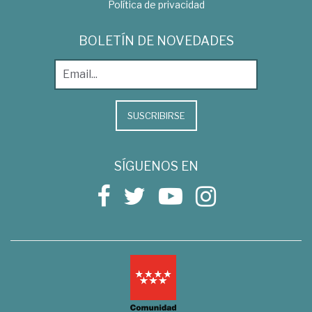
Política de privacidad
BOLETÍN DE NOVEDADES
SUSCRIBIRSE
SÍGUENOS EN