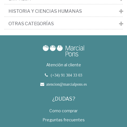
HISTORIA Y CIENCIAS HUMANAS
OTRAS CATEGORÍAS
Atención al cliente
(+34) 91 304 33 03
atencion@marcialpons.es
¿DUDAS?
Como comprar
Preguntas frecuentes