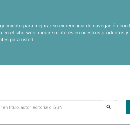
seguimiento para mejorar su experiencia de navegación con l
a en el sitio web
,
medir su interés en nuestros productos y 
ntes para usted
.
Buscar