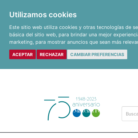
Utilizamos cookies
Este sitio web utiliza cookies y otras tecnologías de 
básica del sitio web
,
para brindar una mejor experienci
marketing
,
para mostrar anuncios que sean más releva
ACEPTAR
RECHAZAR
CAMBIAR PREFERENCIAS