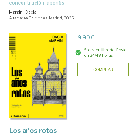
concentración japonés
Maraini, Dacia
Altamarea Ediciones. Madrid, 2025
19,90 €
Stock en librería. Envío
en 24/48 horas
COMPRAR
Los años rotos