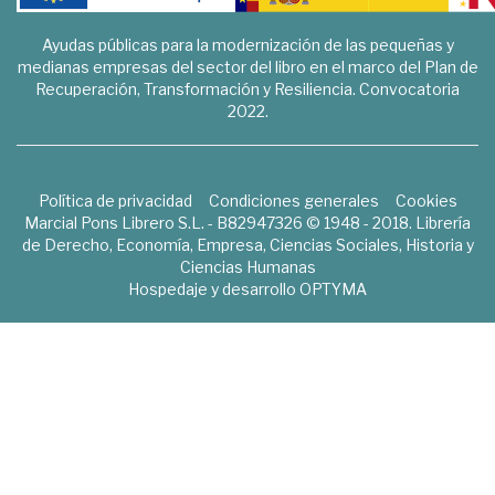
Ayudas públicas para la modernización de las pequeñas y
medianas empresas del sector del libro en el marco del Plan de
Recuperación, Transformación y Resiliencia. Convocatoria
2022.
Política de privacidad
Condiciones generales
Cookies
Marcial Pons Librero S.L. - B82947326 © 1948 - 2018. Librería
de Derecho, Economía, Empresa, Ciencias Sociales, Historia y
Ciencias Humanas
Hospedaje y desarrollo
OPTYMA