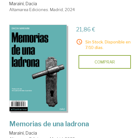
Maraini, Dacia
Altamarea Ediciones. Madrid, 2024
21,86 €
Sin Stock. Disponible en
7/10 días.
COMPRAR
Memorias de una ladrona
Maraini, Dacia