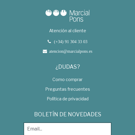
Atención al cliente
(+34) 91 304 33 03
atencion@marcialpons.es
¿DUDAS?
Como comprar
Preguntas frecuentes
Política de privacidad
BOLETÍN DE NOVEDADES