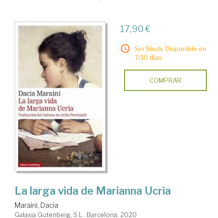
17,90 €
Sin Stock. Disponible en
7/10 días.
COMPRAR
La larga vida de Marianna Ucrìa
Maraini, Dacia
Galaxia Gutenberg, S.L.. Barcelona, 2020