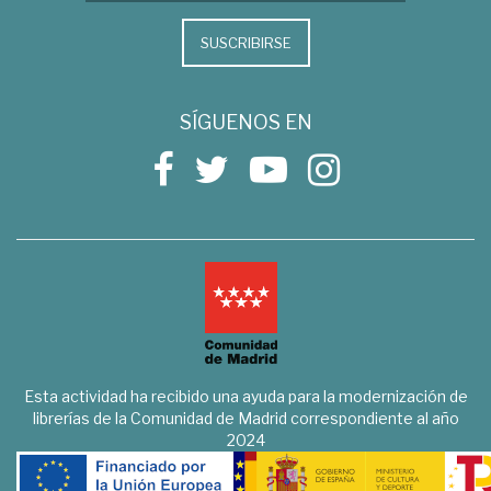
SUSCRIBIRSE
SÍGUENOS EN
Esta actividad ha recibido una ayuda para la modernización de
librerías de la Comunidad de Madrid correspondiente al año
2024