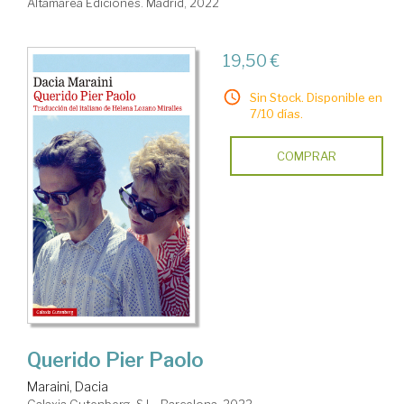
Altamarea Ediciones. Madrid, 2022
19,50 €
Sin Stock. Disponible en
7/10 días.
COMPRAR
Querido Pier Paolo
Maraini, Dacia