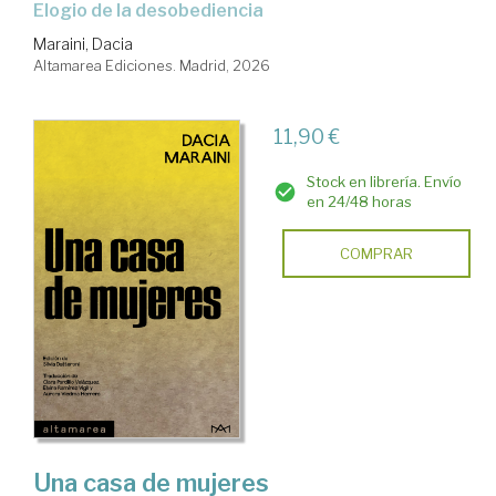
Elogio de la desobediencia
Maraini, Dacia
Altamarea Ediciones. Madrid, 2026
11,90 €
Stock en librería. Envío
en 24/48 horas
COMPRAR
Una casa de mujeres