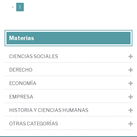
(current)
«
1
Materias
CIENCIAS SOCIALES
DERECHO
ECONOMÍA
EMPRESA
HISTORIA Y CIENCIAS HUMANAS
OTRAS CATEGORÍAS