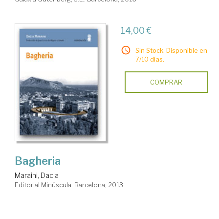
14,00 €
Sin Stock. Disponible en
7/10 días.
COMPRAR
Bagheria
Maraini, Dacia
Editorial Minúscula. Barcelona, 2013