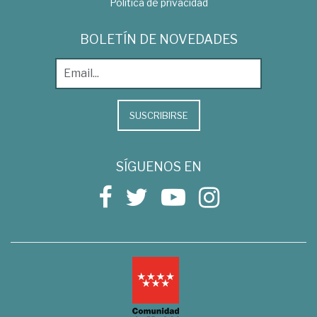
Política de privacidad
BOLETÍN DE NOVEDADES
SUSCRIBIRSE
SÍGUENOS EN