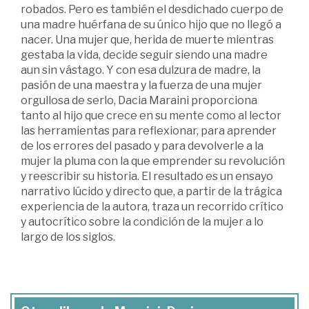
robados. Pero es también el desdichado cuerpo de
una madre huérfana de su único hijo que no llegó a
nacer. Una mujer que, herida de muerte mientras
gestaba la vida, decide seguir siendo una madre
aun sin vástago. Y con esa dulzura de madre, la
pasión de una maestra y la fuerza de una mujer
orgullosa de serlo, Dacia Maraini proporciona
tanto al hijo que crece en su mente como al lector
las herramientas para reflexionar, para aprender
de los errores del pasado y para devolverle a la
mujer la pluma con la que emprender su revolución
y reescribir su historia. El resultado es un ensayo
narrativo lúcido y directo que, a partir de la trágica
experiencia de la autora, traza un recorrido crítico
y autocrítico sobre la condición de la mujer a lo
largo de los siglos.