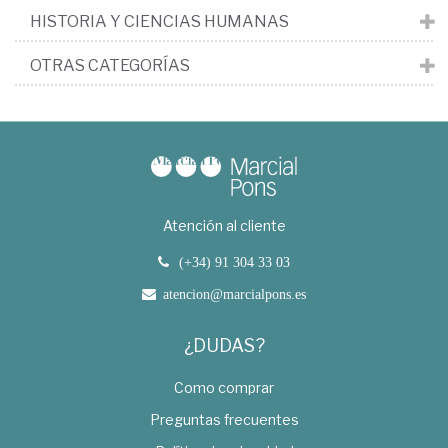
HISTORIA Y CIENCIAS HUMANAS
OTRAS CATEGORÍAS
Atención al cliente
(+34) 91 304 33 03
atencion@marcialpons.es
¿DUDAS?
Como comprar
Preguntas frecuentes