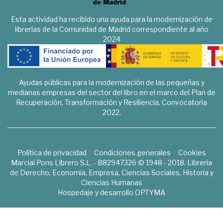
Esta actividad ha recibido una ayuda para la modernización de
librerías de la Comunidad de Madrid correspondiente al año
2024
Ayudas públicas para la modernización de las pequeñas y
medianas empresas del sector del libro en el marco del Plan de
Recuperación, Transformación y Resiliencia. Convocatoria
2022.
Política de privacidad
Condiciones generales
Cookies
Marcial Pons Librero S.L. - B82947326 © 1948 - 2018. Librería
de Derecho, Economía, Empresa, Ciencias Sociales, Historia y
Ciencias Humanas
Hospedaje y desarrollo
OPTYMA