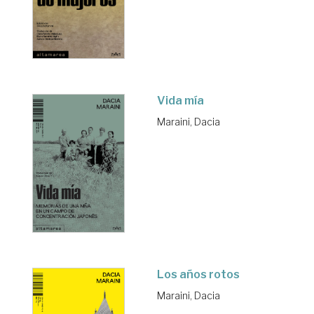
Vida mía
Maraini, Dacia
Los años rotos
Maraini, Dacia