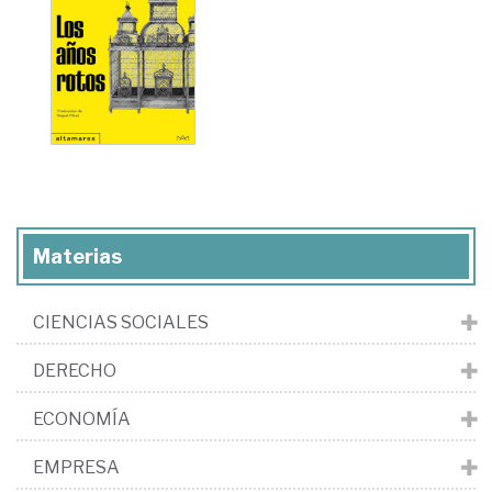
Materias
CIENCIAS SOCIALES
DERECHO
ECONOMÍA
EMPRESA