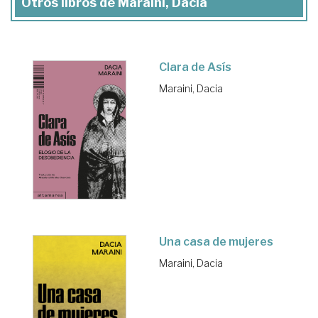
Otros libros de Maraini, Dacia
Clara de Asís
Maraini, Dacia
Una casa de mujeres
Maraini, Dacia