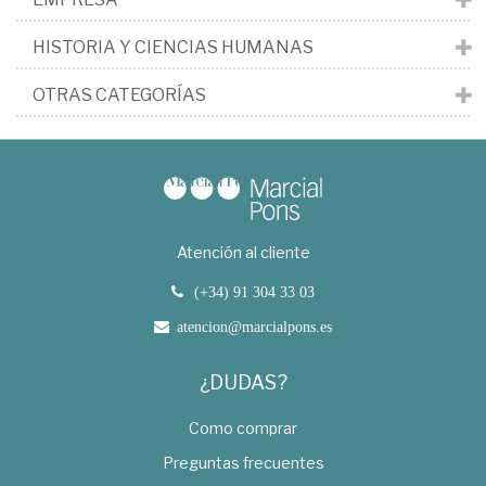
HISTORIA Y CIENCIAS HUMANAS
OTRAS CATEGORÍAS
Atención al cliente
(+34) 91 304 33 03
atencion@marcialpons.es
¿DUDAS?
Como comprar
Preguntas frecuentes