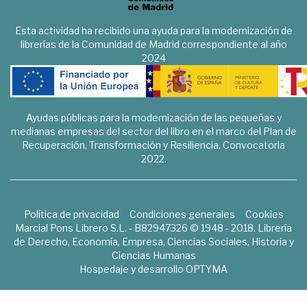
Esta actividad ha recibido una ayuda para la modernización de
librerías de la Comunidad de Madrid correspondiente al año
2024
Ayudas públicas para la modernización de las pequeñas y
medianas empresas del sector del libro en el marco del Plan de
Recuperación, Transformación y Resiliencia. Convocatoria
2022.
Política de privacidad
Condiciones generales
Cookies
Marcial Pons Librero S.L. - B82947326 © 1948 - 2018. Librería
de Derecho, Economía, Empresa, Ciencias Sociales, Historia y
Ciencias Humanas
Hospedaje y desarrollo
OPTYMA