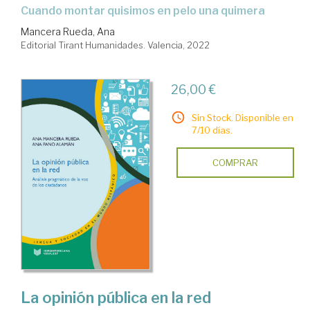
cuando montar quisimos en pelo una quimera
Mancera Rueda, Ana
Editorial Tirant Humanidades. Valencia, 2022
26,00 €
Sin Stock. Disponible en
7/10 días.
COMPRAR
La opinión pública en la red