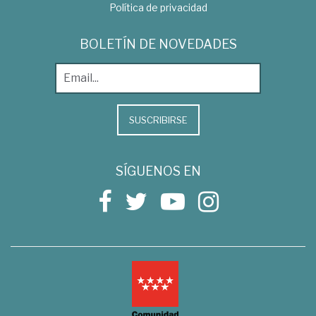
Política de privacidad
BOLETÍN DE NOVEDADES
SUSCRIBIRSE
SÍGUENOS EN