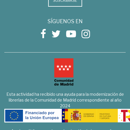
SUSCRIBIRSE
SÍGUENOS EN
Esta actividad ha recibido una ayuda para la modernización de
librerías de la Comunidad de Madrid correspondiente al año
2024