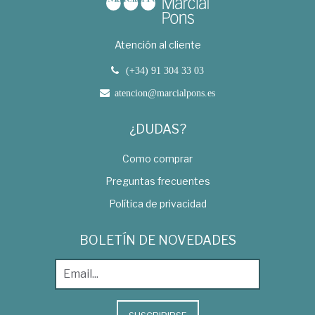
Atención al cliente
(+34) 91 304 33 03
atencion@marcialpons.es
¿DUDAS?
Como comprar
Preguntas frecuentes
Política de privacidad
BOLETÍN DE NOVEDADES