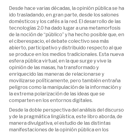
Desde hace varias décadas, la opinión pública se ha
ido trasladando, en gran parte, desde los salones
domésticos y los cafés a la red. El desarrollo de las
tecnologías 2.0 ha dado lugar a una metamorfosis
de la noción de “público” y ha hecho posible que, en
el ciberespacio, el debate colectivo sea más
abierto, participativo y distribuido respecto al que
se produce en los medios tradicionales. Esta nueva
esfera pública virtual, en la que surge y vive la
opinión de las masas, ha transformado y
enriquecido las maneras de relacionarse y
movilizarse políticamente, pero también entraña
peligros como la manipulación de la información y
la extrema polarización de las ideas que se
comparten en los entornos digitales.
Desde la doble perspectiva del análisis del discurso
y de la pragmática lingüística, este libro aborda, de
manera divulgativa, el estudio de las distintas
manifestaciones de la opinión pública en los