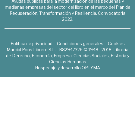
Ayudas públicas para la modernización de las pequeñas y
medianas empresas del sector del libro en el marco del Plan de
Recuperación, Transformación y Resiliencia. Convocatoria
2022.
Política de privacidad
Condiciones generales
Cookies
Marcial Pons Librero S.L. - B82947326 © 1948 - 2018. Librería
de Derecho, Economía, Empresa, Ciencias Sociales, Historia y
Ciencias Humanas
Hospedaje y desarrollo
OPTYMA