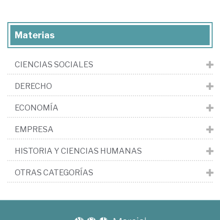
Materias
CIENCIAS SOCIALES
DERECHO
ECONOMÍA
EMPRESA
HISTORIA Y CIENCIAS HUMANAS
OTRAS CATEGORÍAS