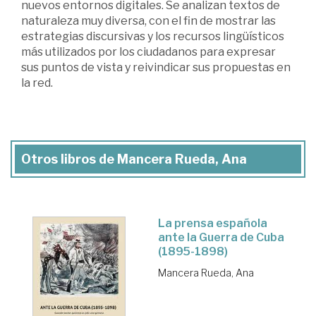
nuevos entornos digitales. Se analizan textos de
naturaleza muy diversa, con el fin de mostrar las
estrategias discursivas y los recursos lingüísticos
más utilizados por los ciudadanos para expresar
sus puntos de vista y reivindicar sus propuestas en
la red.
Otros libros de Mancera Rueda, Ana
La prensa española
ante la Guerra de Cuba
(1895-1898)
Mancera Rueda, Ana