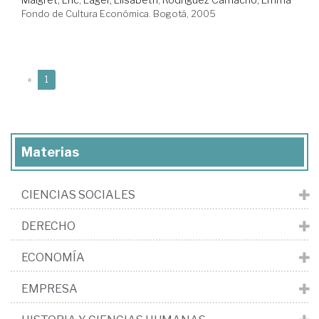
Fondo de Cultura Económica. Bogotá, 2005
(current)
«
1
Materias
CIENCIAS SOCIALES
DERECHO
ECONOMÍA
EMPRESA