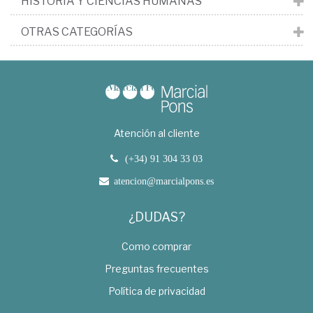
HISTORIA Y CIENCIAS HUMANAS
OTRAS CATEGORÍAS
Atención al cliente
(+34) 91 304 33 03
atencion@marcialpons.es
¿DUDAS?
Como comprar
Preguntas frecuentes
Política de privacidad