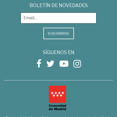
BOLETÍN DE NOVEDADES
SUSCRIBIRSE
SÍGUENOS EN