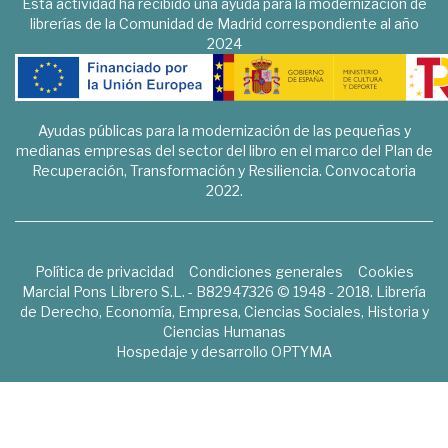
Esta actividad ha recibido una ayuda para la modernización de
librerías de la Comunidad de Madrid correspondiente al año
2024
Ayudas públicas para la modernización de las pequeñas y
medianas empresas del sector del libro en el marco del Plan de
Recuperación, Transformación y Resiliencia. Convocatoria
2022.
Política de privacidad
Condiciones generales
Cookies
Marcial Pons Librero S.L. - B82947326 © 1948 - 2018. Librería
de Derecho, Economía, Empresa, Ciencias Sociales, Historia y
Ciencias Humanas
Hospedaje y desarrollo
OPTYMA