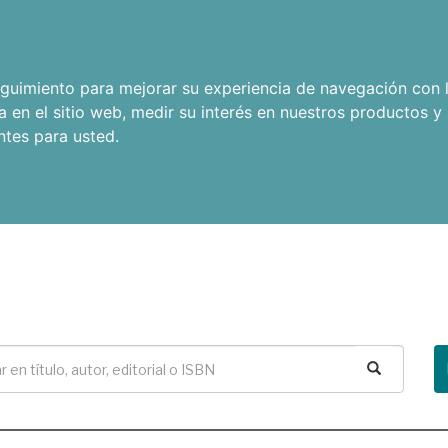
seguimiento para mejorar su experiencia de navegación con l
a en el sitio web
,
medir su interés en nuestros productos y 
ntes para usted
.
Buscar