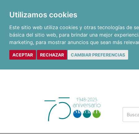
Utilizamos cookies
Este sitio web utiliza cookies y otras tecnologías de 
básica del sitio web
,
para brindar una mejor experienci
marketing
,
para mostrar anuncios que sean más releva
ACEPTAR
RECHAZAR
CAMBIAR PREFERENCIAS