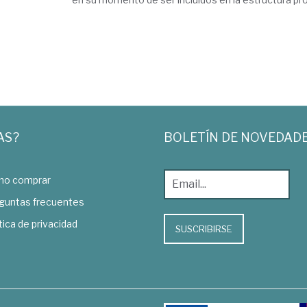
AS?
BOLETÍN DE NOVEDAD
o comprar
guntas frecuentes
tica de privacidad
SUSCRIBIRSE