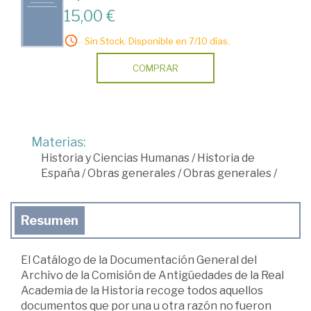
15,00 €
Sin Stock. Disponible en 7/10 días.
COMPRAR
Materias:
Historia y Ciencias Humanas
/
Historia de
España
/
Obras generales
/
Obras generales
/
Resumen
El Catálogo de la Documentación General del
Archivo de la Comisión de Antigüedades de la Real
Academia de la Historia recoge todos aquellos
documentos que por una u otra razón no fueron