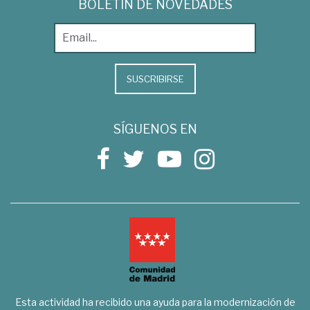
BOLETÍN DE NOVEDADES
SUSCRIBIRSE
SÍGUENOS EN
Esta actividad ha recibido una ayuda para la modernización de