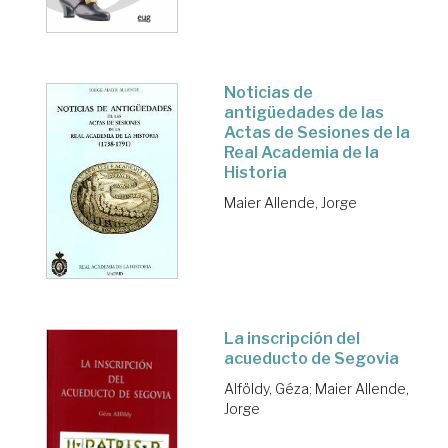
Noticias de
antigüedades de las
Actas de Sesiones de la
Real Academia de la
Historia
Maier Allende, Jorge
La inscripción del
acueducto de Segovia
Alföldy, Géza
;
Maier Allende,
Jorge