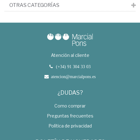
OTRAS CATEGORÍAS
Atención al cliente
(+34) 91 304 33 03
atencion@marcialpons.es
¿DUDAS?
Como comprar
Preguntas frecuentes
Política de privacidad