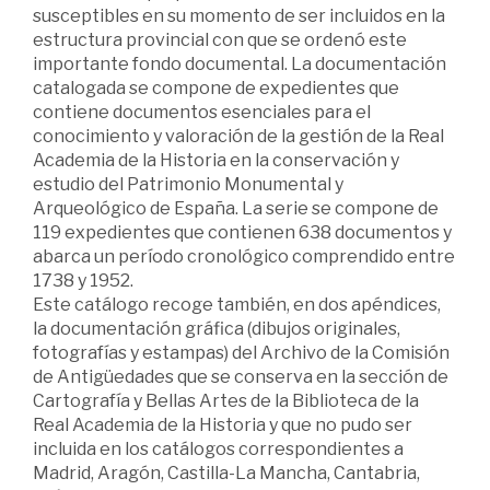
susceptibles en su momento de ser incluidos en la
estructura provincial con que se ordenó este
importante fondo documental. La documentación
catalogada se compone de expedientes que
contiene documentos esenciales para el
conocimiento y valoración de la gestión de la Real
Academia de la Historia en la conservación y
estudio del Patrimonio Monumental y
Arqueológico de España. La serie se compone de
119 expedientes que contienen 638 documentos y
abarca un período cronológico comprendido entre
1738 y 1952.
Este catálogo recoge también, en dos apéndices,
la documentación gráfica (dibujos originales,
fotografías y estampas) del Archivo de la Comisión
de Antigüedades que se conserva en la sección de
Cartografía y Bellas Artes de la Biblioteca de la
Real Academia de la Historia y que no pudo ser
incluida en los catálogos correspondientes a
Madrid, Aragón, Castilla-La Mancha, Cantabria,