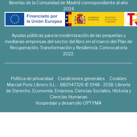
librerías de la Comunidad de Madrid correspondiente al año
2024
Ayudas públicas para la modernización de las pequeñas y
medianas empresas del sector del libro en el marco del Plan de
Recuperación, Transformación y Resiliencia. Convocatoria
2022.
Política de privacidad
Condiciones generales
Cookies
Marcial Pons Librero S.L. - B82947326 © 1948 - 2018. Librería
de Derecho, Economía, Empresa, Ciencias Sociales, Historia y
Ciencias Humanas
Hospedaje y desarrollo
OPTYMA