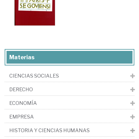
Materias
CIENCIAS SOCIALES
DERECHO
ECONOMÍA
EMPRESA
HISTORIA Y CIENCIAS HUMANAS