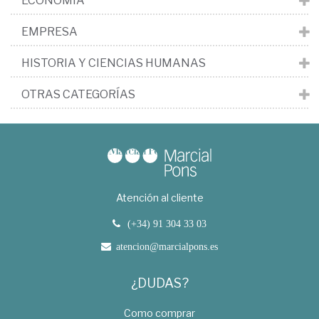
ECONOMÍA
EMPRESA
HISTORIA Y CIENCIAS HUMANAS
OTRAS CATEGORÍAS
Atención al cliente
(+34) 91 304 33 03
atencion@marcialpons.es
¿DUDAS?
Como comprar