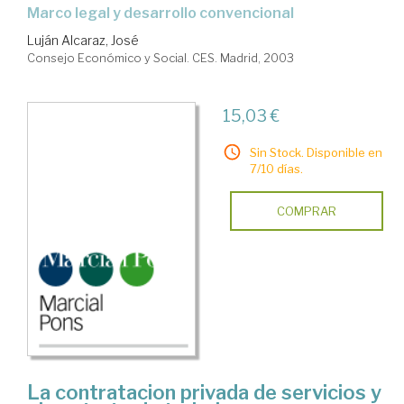
marco legal y desarrollo convencional
Luján Alcaraz, José
Consejo Económico y Social. CES. Madrid, 2003
15,03 €
Sin Stock. Disponible en
7/10 días.
COMPRAR
La contratacion privada de servicios y