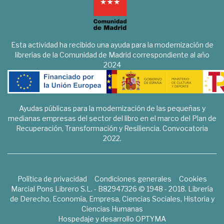
Esta actividad ha recibido una ayuda para la modernización de
librerías de la Comunidad de Madrid correspondiente al año
2024
Ayudas públicas para la modernización de las pequeñas y
medianas empresas del sector del libro en el marco del Plan de
Recuperación, Transformación y Resiliencia. Convocatoria
2022.
Política de privacidad
Condiciones generales
Cookies
Marcial Pons Librero S.L. - B82947326 © 1948 - 2018. Librería
de Derecho, Economía, Empresa, Ciencias Sociales, Historia y
Ciencias Humanas
Hospedaje y desarrollo
OPTYMA