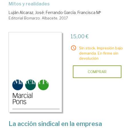
mitos y realidades
Luján Alcaraz, José
;
Ferrando García, Francisca Mª
Editorial Bomarzo. Albacete, 2017
15,00 €
Sin stock. Impresión bajo
demanda. En firme sin
devolución
COMPRAR
La acción sindical en la empresa