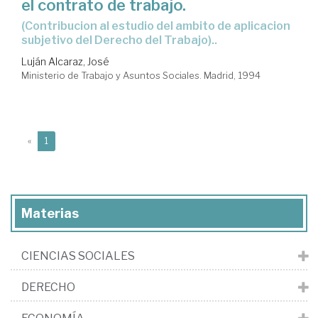
el contrato de trabajo.
(Contribucion al estudio del ambito de aplicacion
subjetivo del Derecho del Trabajo)..
Luján Alcaraz, José
Ministerio de Trabajo y Asuntos Sociales. Madrid, 1994
(current)
«
1
Materias
CIENCIAS SOCIALES
DERECHO