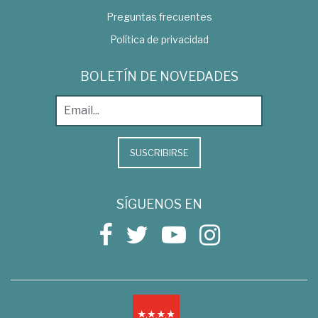
Preguntas frecuentes
Política de privacidad
BOLETÍN DE NOVEDADES
SUSCRIBIRSE
SÍGUENOS EN