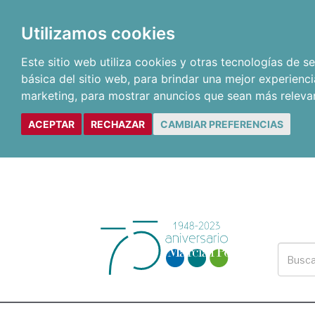
Utilizamos cookies
Este sitio web utiliza cookies y otras tecnologías de 
básica del sitio web
,
para brindar una mejor experienci
marketing
,
para mostrar anuncios que sean más releva
ACEPTAR
RECHAZAR
CAMBIAR PREFERENCIAS