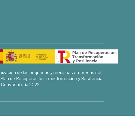
rnización de las pequeñas y medianas empresas del
l Plan de Recuperación, Transformación y Resiliencia.
Convocatoria 2022.
Sociales, Historia y Ciencias Humanas