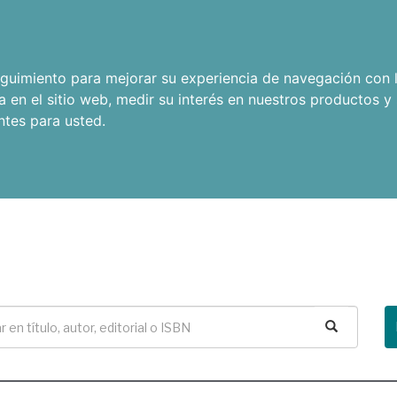
seguimiento para mejorar su experiencia de navegación con l
a en el sitio web
,
medir su interés en nuestros productos y 
ntes para usted
.
Buscar