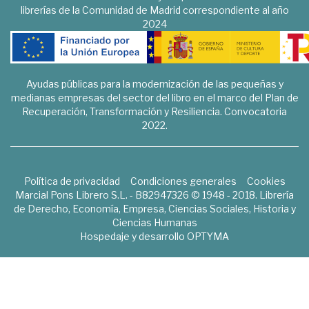
librerías de la Comunidad de Madrid correspondiente al año
2024
Ayudas públicas para la modernización de las pequeñas y
medianas empresas del sector del libro en el marco del Plan de
Recuperación, Transformación y Resiliencia. Convocatoria
2022.
Política de privacidad
Condiciones generales
Cookies
Marcial Pons Librero S.L. - B82947326 © 1948 - 2018. Librería
de Derecho, Economía, Empresa, Ciencias Sociales, Historia y
Ciencias Humanas
Hospedaje y desarrollo
OPTYMA