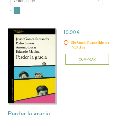
↑
(current)
«
1
19,90 €
Sin Stock. Disponible en
7/10 días.
COMPRAR
Perder la gracia