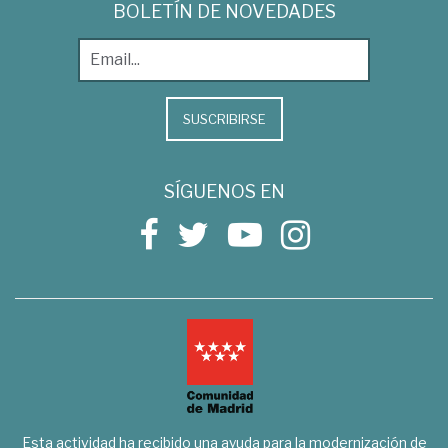
BOLETÍN DE NOVEDADES
SUSCRIBIRSE
SÍGUENOS EN
Esta actividad ha recibido una ayuda para la modernización de