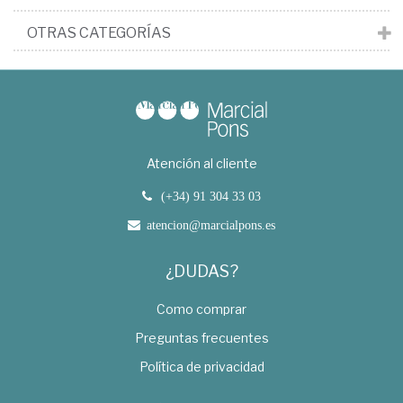
OTRAS CATEGORÍAS
Atención al cliente
(+34) 91 304 33 03
atencion@marcialpons.es
¿DUDAS?
Como comprar
Preguntas frecuentes
Política de privacidad