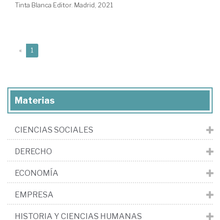
Tinta Blanca Editor. Madrid, 2021
(current)
«
1
Materias
CIENCIAS SOCIALES
DERECHO
ECONOMÍA
EMPRESA
HISTORIA Y CIENCIAS HUMANAS