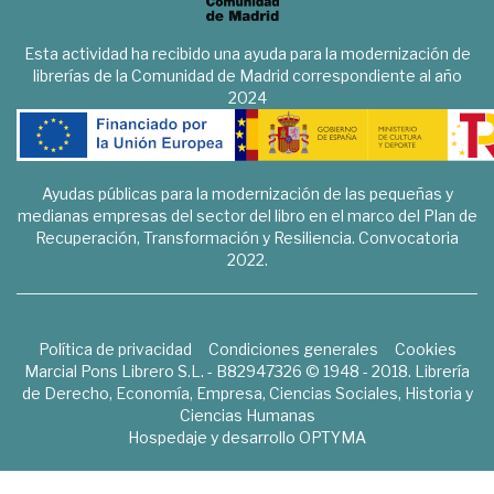
Esta actividad ha recibido una ayuda para la modernización de
librerías de la Comunidad de Madrid correspondiente al año
2024
Ayudas públicas para la modernización de las pequeñas y
medianas empresas del sector del libro en el marco del Plan de
Recuperación, Transformación y Resiliencia. Convocatoria
2022.
Política de privacidad
Condiciones generales
Cookies
Marcial Pons Librero S.L. - B82947326 © 1948 - 2018. Librería
de Derecho, Economía, Empresa, Ciencias Sociales, Historia y
Ciencias Humanas
Hospedaje y desarrollo
OPTYMA