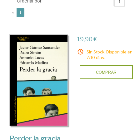
Javier
↑
(current)
«
1
19,90 €
Sin Stock. Disponible en
7/10 días.
COMPRAR
Perder la gracia