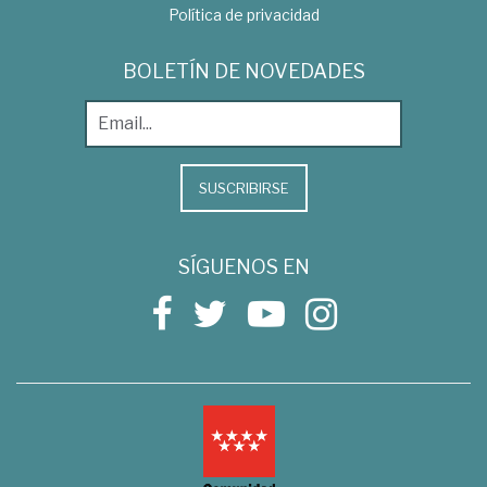
Política de privacidad
BOLETÍN DE NOVEDADES
SUSCRIBIRSE
SÍGUENOS EN