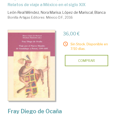
relatos de viaje a México en el siglo XIX
León-Real Méndez, Nora Marisa
;
López de Mariscal, Blanca
Bonilla Artigas Editores. México D.F., 2016
36,00 €
Sin Stock. Disponible en
7/10 días.
COMPRAR
Fray Diego de Ocaña