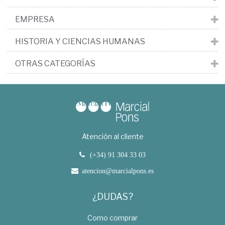
EMPRESA
HISTORIA Y CIENCIAS HUMANAS
OTRAS CATEGORÍAS
Atención al cliente
(+34) 91 304 33 03
atencion@marcialpons.es
¿DUDAS?
Como comprar