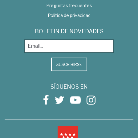
Preguntas frecuentes
Política de privacidad
BOLETÍN DE NOVEDADES
SUSCRIBIRSE
SÍGUENOS EN