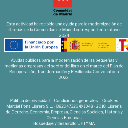
Esta actividad ha recibido una ayuda para la modernización de
librerías de la Comunidad de Madrid correspondiente al año
2024
Ayudas públicas para la modernización de las pequeñas y
medianas empresas del sector del libro en el marco del Plan de
Recuperación, Transformación y Resiliencia. Convocatoria
2022.
Política de privacidad
Condiciones generales
Cookies
Marcial Pons Librero S.L. - B82947326 © 1948 - 2018. Librería
de Derecho, Economía, Empresa, Ciencias Sociales, Historia y
Ciencias Humanas
Hospedaje y desarrollo
OPTYMA