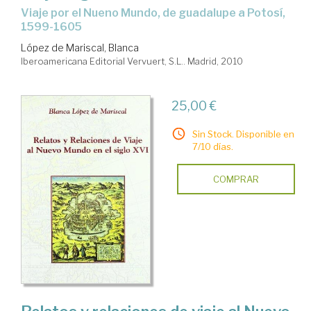
viaje por el Nueno Mundo, de guadalupe a Potosí,
1599-1605
López de Mariscal, Blanca
Iberoamericana Editorial Vervuert, S.L.. Madrid, 2010
25,00 €
Sin Stock. Disponible en
7/10 días.
COMPRAR