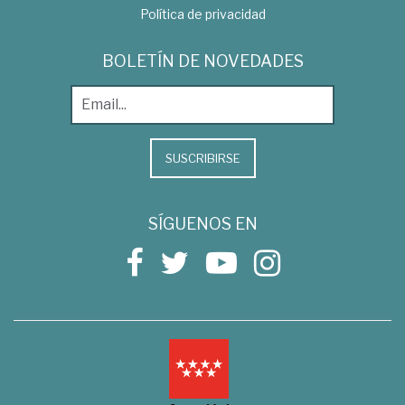
Política de privacidad
BOLETÍN DE NOVEDADES
SUSCRIBIRSE
SÍGUENOS EN