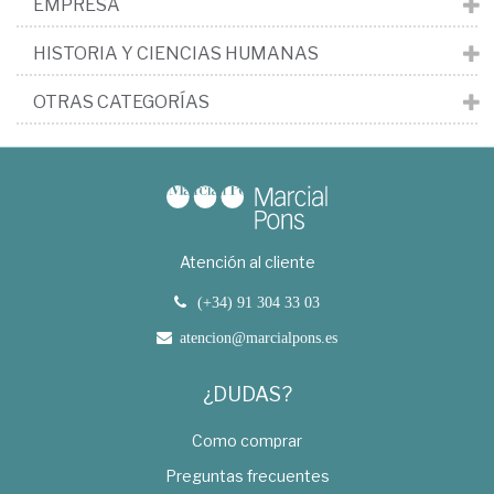
EMPRESA
HISTORIA Y CIENCIAS HUMANAS
OTRAS CATEGORÍAS
Atención al cliente
(+34) 91 304 33 03
atencion@marcialpons.es
¿DUDAS?
Como comprar
Preguntas frecuentes