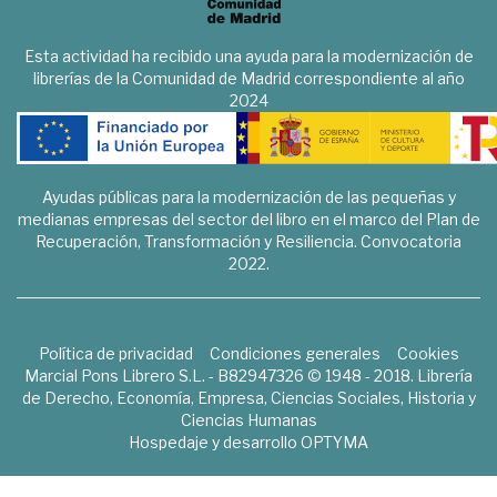
Esta actividad ha recibido una ayuda para la modernización de
librerías de la Comunidad de Madrid correspondiente al año
2024
Ayudas públicas para la modernización de las pequeñas y
medianas empresas del sector del libro en el marco del Plan de
Recuperación, Transformación y Resiliencia. Convocatoria
2022.
Política de privacidad
Condiciones generales
Cookies
Marcial Pons Librero S.L. - B82947326 © 1948 - 2018. Librería
de Derecho, Economía, Empresa, Ciencias Sociales, Historia y
Ciencias Humanas
Hospedaje y desarrollo
OPTYMA