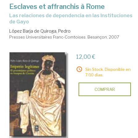
Esclaves et affranchis à Rome
las relaciones de dependencia en las Instituciones
de Gayo
López Barja de Quiroga, Pedro
Presses Universitaires Franc-Comtoises. Besançon, 2007
12,00 €
Sin Stock. Disponible en
7/10 días.
COMPRAR