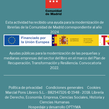
Esta actividad ha recibido una ayuda para la modernización de
librerías de la Comunidad de Madrid correspondiente al año
2024
Ayudas públicas para la modernización de las pequeñas y
medianas empresas del sector del libro en el marco del Plan de
Recuperación, Transformación y Resiliencia. Convocatoria
2022.
Política de privacidad
Condiciones generales
Cookies
Marcial Pons Librero S.L. - B82947326 © 1948 - 2018. Librería
de Derecho, Economía, Empresa, Ciencias Sociales, Historia y
Ciencias Humanas
Hospedaje y desarrollo
OPTYMA