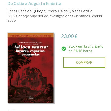
De Ostia a Augusta Emérita
López Barja de Quiroga, Pedro
;
Caldelli, Maria Letizia
CSIC. Consejo Superior de Investigaciones Científicas. Madrid,
2025
23,00 €
Stock en librería. Envío
en 24/48 horas
COMPRAR