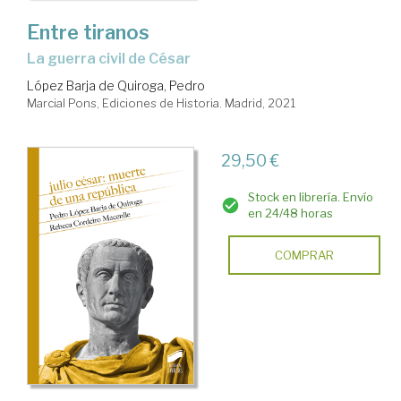
Entre tiranos
La guerra civil de César
López Barja de Quiroga, Pedro
Marcial Pons, Ediciones de Historia. Madrid, 2021
29,50 €
Stock en librería. Envío
en 24/48 horas
COMPRAR