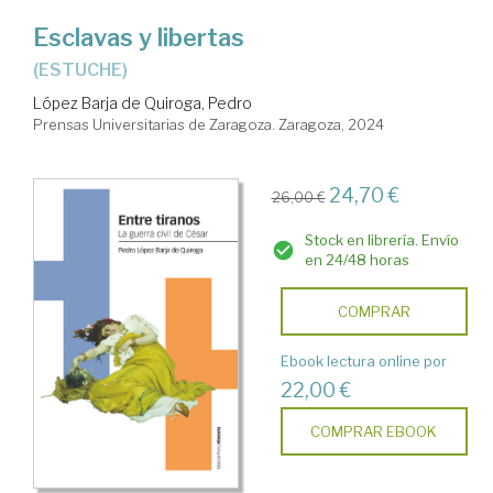
Esclavas y libertas
(ESTUCHE)
López Barja de Quiroga, Pedro
Prensas Universitarias de Zaragoza. Zaragoza, 2024
24,70 €
26,00 €
Stock en librería. Envío
en 24/48 horas
COMPRAR
Ebook lectura online por
22,00 €
COMPRAR EBOOK