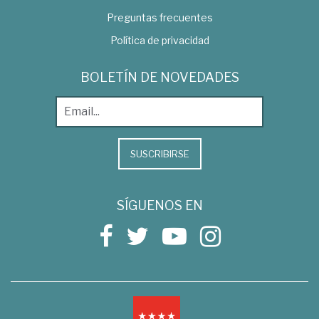
Preguntas frecuentes
Política de privacidad
BOLETÍN DE NOVEDADES
SUSCRIBIRSE
SÍGUENOS EN