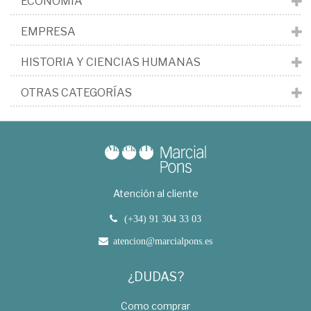
ECONOMÍA
EMPRESA
HISTORIA Y CIENCIAS HUMANAS
OTRAS CATEGORÍAS
Atención al cliente
(+34) 91 304 33 03
atencion@marcialpons.es
¿DUDAS?
Como comprar