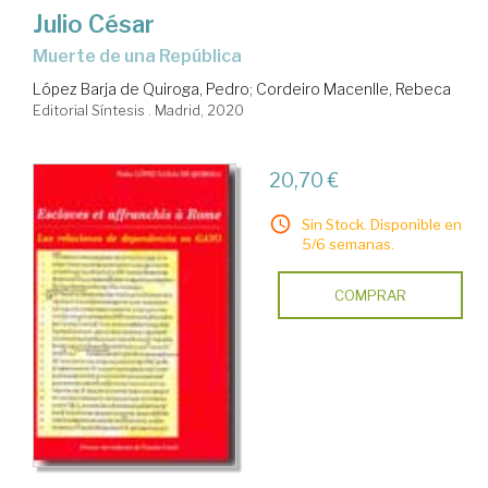
Julio César
muerte de una República
López Barja de Quiroga, Pedro
;
Cordeiro Macenlle, Rebeca
Editorial Síntesis . Madrid, 2020
20,70 €
Sin Stock. Disponible en
5/6 semanas.
COMPRAR