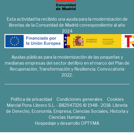
Esta actividad ha recibido una ayuda para la modernización de
librerías de la Comunidad de Madrid correspondiente al año
2024
Ayudas públicas para la modernización de las pequeñas y
medianas empresas del sector del libro en el marco del Plan de
Recuperación, Transformación y Resiliencia. Convocatoria
2022.
Política de privacidad
Condiciones generales
Cookies
Marcial Pons Librero S.L. - B82947326 © 1948 - 2018. Librería
de Derecho, Economía, Empresa, Ciencias Sociales, Historia y
Ciencias Humanas
Hospedaje y desarrollo
OPTYMA