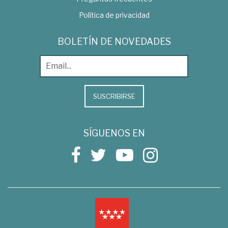
Política de privacidad
BOLETÍN DE NOVEDADES
SUSCRIBIRSE
SÍGUENOS EN