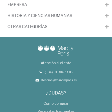
EMPRESA
HISTORIA Y CIENCIAS HUMANAS
OTRAS CATEGORÍAS
Atención al cliente
(+34) 91 304 33 03
atencion@marcialpons.es
¿DUDAS?
Como comprar
Preguntas frecuentes