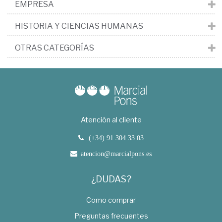
EMPRESA
HISTORIA Y CIENCIAS HUMANAS
OTRAS CATEGORÍAS
Atención al cliente
(+34) 91 304 33 03
atencion@marcialpons.es
¿DUDAS?
Como comprar
Preguntas frecuentes