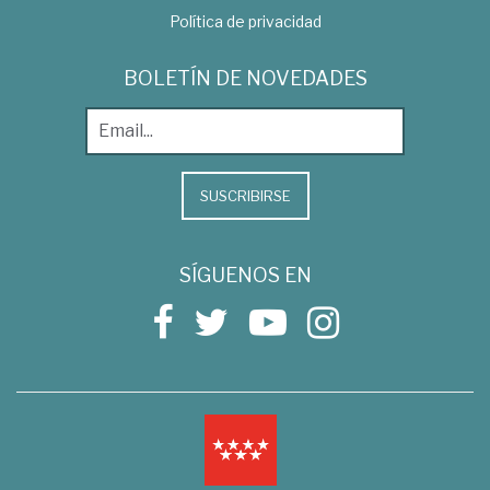
Política de privacidad
BOLETÍN DE NOVEDADES
SUSCRIBIRSE
SÍGUENOS EN