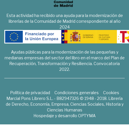
Esta actividad ha recibido una ayuda para la modernización de
librerías de la Comunidad de Madrid correspondiente al año
2024
Ayudas públicas para la modernización de las pequeñas y
medianas empresas del sector del libro en el marco del Plan de
Recuperación, Transformación y Resiliencia. Convocatoria
2022.
Política de privacidad
Condiciones generales
Cookies
Marcial Pons Librero S.L. - B82947326 © 1948 - 2018. Librería
de Derecho, Economía, Empresa, Ciencias Sociales, Historia y
Ciencias Humanas
Hospedaje y desarrollo
OPTYMA