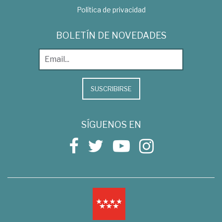
Política de privacidad
BOLETÍN DE NOVEDADES
SUSCRIBIRSE
SÍGUENOS EN