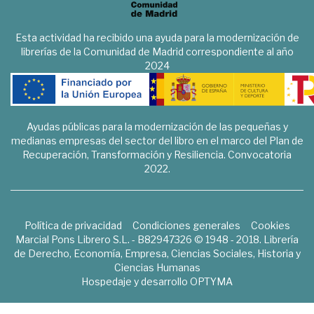
Esta actividad ha recibido una ayuda para la modernización de
librerías de la Comunidad de Madrid correspondiente al año
2024
Ayudas públicas para la modernización de las pequeñas y
medianas empresas del sector del libro en el marco del Plan de
Recuperación, Transformación y Resiliencia. Convocatoria
2022.
Política de privacidad
Condiciones generales
Cookies
Marcial Pons Librero S.L. - B82947326 © 1948 - 2018. Librería
de Derecho, Economía, Empresa, Ciencias Sociales, Historia y
Ciencias Humanas
Hospedaje y desarrollo
OPTYMA