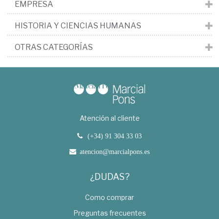
EMPRESA
HISTORIA Y CIENCIAS HUMANAS
OTRAS CATEGORÍAS
Atención al cliente
(+34) 91 304 33 03
atencion@marcialpons.es
¿DUDAS?
Como comprar
Preguntas frecuentes