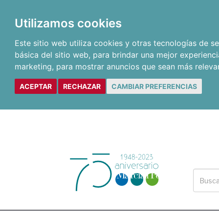
Utilizamos cookies
Este sitio web utiliza cookies y otras tecnologías de 
básica del sitio web
,
para brindar una mejor experienci
marketing
,
para mostrar anuncios que sean más releva
ACEPTAR
RECHAZAR
CAMBIAR PREFERENCIAS