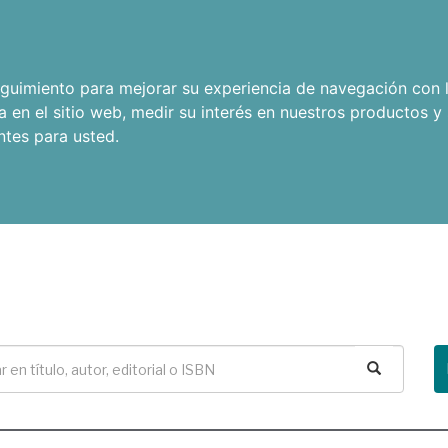
seguimiento para mejorar su experiencia de navegación con l
a en el sitio web
,
medir su interés en nuestros productos y 
ntes para usted
.
Buscar