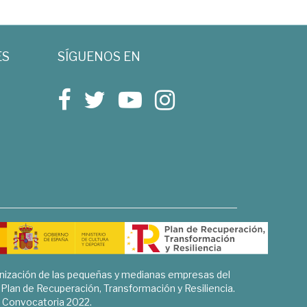
ES
SÍGUENOS EN
rnización de las pequeñas y medianas empresas del
l Plan de Recuperación, Transformación y Resiliencia.
Convocatoria 2022.