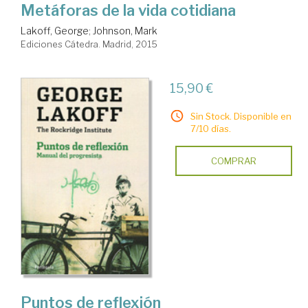
Metáforas de la vida cotidiana
Lakoff, George
;
Johnson, Mark
Ediciones Cátedra. Madrid, 2015
15,90 €
Sin Stock. Disponible en
7/10 días.
COMPRAR
Puntos de reflexión