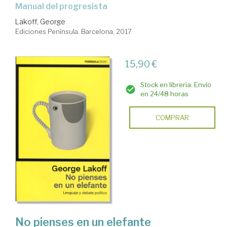
manual del progresista
Lakoff, George
Ediciones Península. Barcelona, 2017
15,90 €
Stock en librería. Envío
en 24/48 horas
COMPRAR
No pienses en un elefante