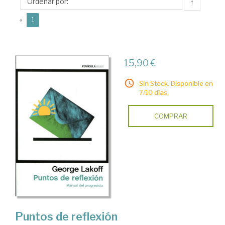
↑
(current)
«
1
15,90 €
Sin Stock. Disponible en
7/10 días.
COMPRAR
Puntos de reflexión