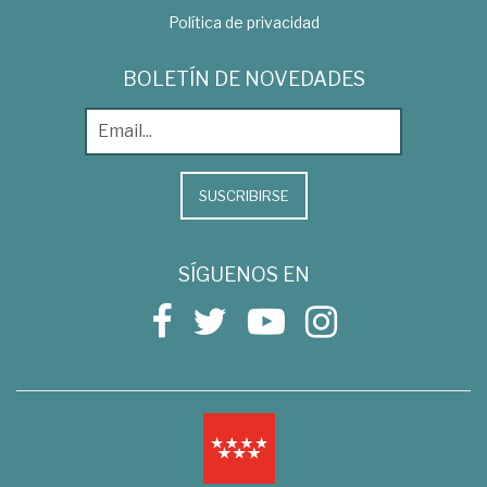
Política de privacidad
BOLETÍN DE NOVEDADES
SUSCRIBIRSE
SÍGUENOS EN