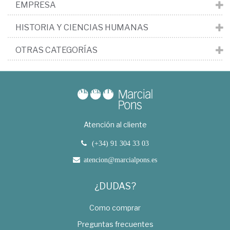
EMPRESA
HISTORIA Y CIENCIAS HUMANAS
OTRAS CATEGORÍAS
Atención al cliente
(+34) 91 304 33 03
atencion@marcialpons.es
¿DUDAS?
Como comprar
Preguntas frecuentes