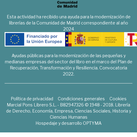
Esta actividad ha recibido una ayuda para la modernización de
librerías de la Comunidad de Madrid correspondiente al año
2024
Ayudas públicas para la modernización de las pequeñas y
medianas empresas del sector del libro en el marco del Plan de
Recuperación, Transformación y Resiliencia. Convocatoria
2022.
Política de privacidad
Condiciones generales
Cookies
Marcial Pons Librero S.L. - B82947326 © 1948 - 2018. Librería
de Derecho, Economía, Empresa, Ciencias Sociales, Historia y
Ciencias Humanas
Hospedaje y desarrollo
OPTYMA