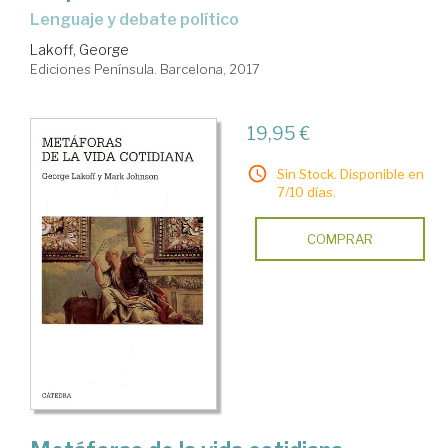
lenguaje y debate político
Lakoff, George
Ediciones Península. Barcelona, 2017
19,95 €
Sin Stock. Disponible en
7/10 días.
COMPRAR