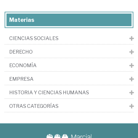
Materias
CIENCIAS SOCIALES
DERECHO
ECONOMÍA
EMPRESA
HISTORIA Y CIENCIAS HUMANAS
OTRAS CATEGORÍAS