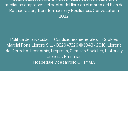
medianas empresas del sector del libro en el marco del Plan de
Recuperación, Transformación y Resiliencia. Convocatoria
2022.
Política de privacidad
Condiciones generales
Cookies
Marcial Pons Librero S.L. - B82947326 © 1948 - 2018. Librería
de Derecho, Economía, Empresa, Ciencias Sociales, Historia y
Ciencias Humanas
Hospedaje y desarrollo
OPTYMA