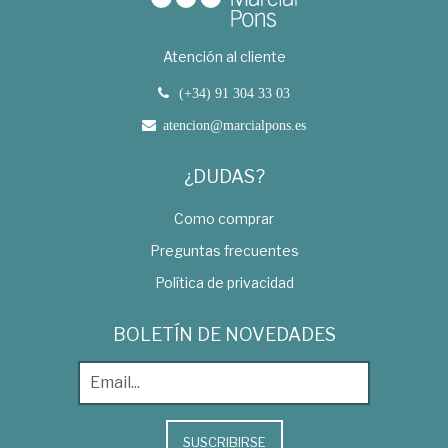
Atención al cliente
(+34) 91 304 33 03
atencion@marcialpons.es
¿DUDAS?
Como comprar
Preguntas frecuentes
Política de privacidad
BOLETÍN DE NOVEDADES
SUSCRIBIRSE