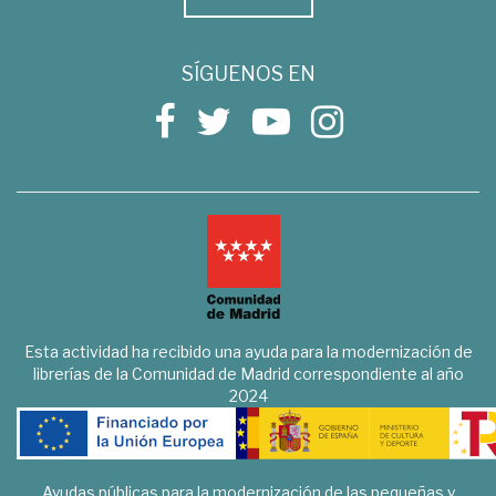
SÍGUENOS EN
Esta actividad ha recibido una ayuda para la modernización de
librerías de la Comunidad de Madrid correspondiente al año
2024
Ayudas públicas para la modernización de las pequeñas y