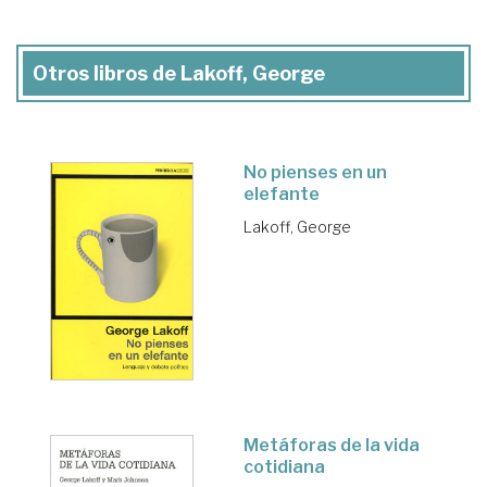
Otros libros de Lakoff, George
No pienses en un
elefante
Lakoff, George
Metáforas de la vida
cotidiana