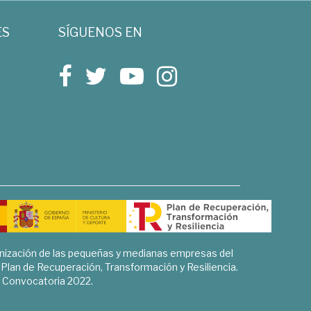
ES
SÍGUENOS EN
rnización de las pequeñas y medianas empresas del
l Plan de Recuperación, Transformación y Resiliencia.
Convocatoria 2022.