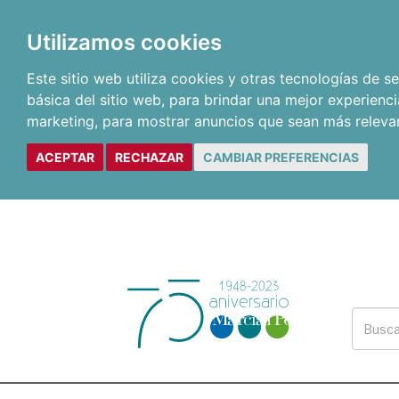
Utilizamos cookies
Este sitio web utiliza cookies y otras tecnologías de 
básica del sitio web
,
para brindar una mejor experienci
marketing
,
para mostrar anuncios que sean más releva
ACEPTAR
RECHAZAR
CAMBIAR PREFERENCIAS