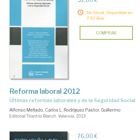
Sin Stock. Disponible en
7/10 días.
COMPRAR
Reforma laboral 2012
últimas reformas laborales y de la Seguridad Social
Alfonso Mellado, Carlos L
;
Rodríguez Pastor, Guillermo
Editorial Tirant lo Blanch. Valencia, 2013
76,00 €