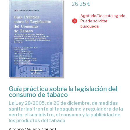
26,25 €
Agotado/Descatalogado.
Puede solicitar
búsqueda.
Guía práctica sobre la legislación del
consumo de tabaco
la Ley 28/2005, de 26 de diciembre, de medidas
sanitarias frente al tabaquismo y reguladora de la
venta, el suministro, el consumo y la publicidad de
los productos del tabaco
Alfonso Mellado, Carlos L