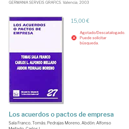
GERMANIA SERVEIS GRAFICS. Valencia, 2003
15,00 €
Agotado/Descatalogado.
Puede solicitar
búsqueda.
Los acuerdos o pactos de empresa
Sala Franco, Tomás
;
Pedrajas Moreno, Abdón
;
Alfonso
Mellado, Carlos L