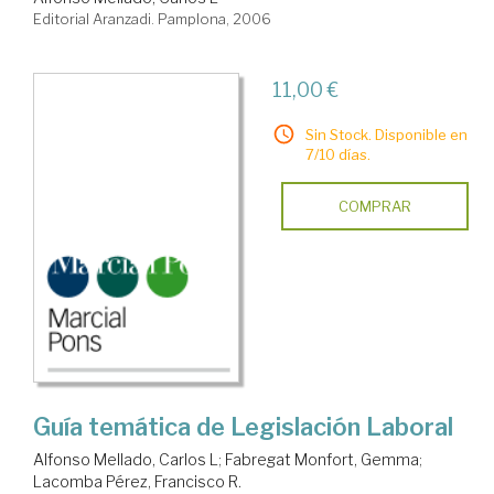
Editorial Aranzadi. Pamplona, 2006
11,00 €
Sin Stock. Disponible en
7/10 días.
COMPRAR
Guía temática de Legislación Laboral
Alfonso Mellado, Carlos L
;
Fabregat Monfort, Gemma
;
Lacomba Pérez, Francisco R.