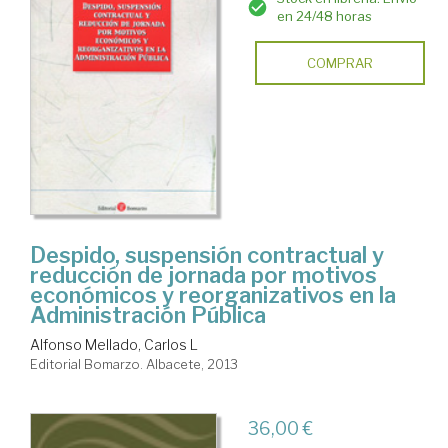
en 24/48 horas
COMPRAR
Despido, suspensión contractual y
reducción de jornada por motivos
económicos y reorganizativos en la
Administración Pública
Alfonso Mellado, Carlos L
Editorial Bomarzo. Albacete, 2013
36,00 €