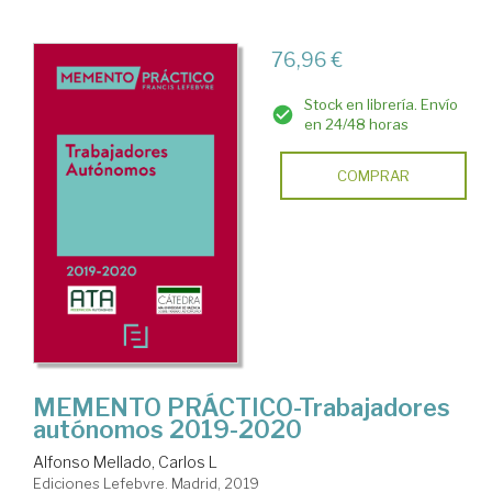
76,96 €
Stock en librería. Envío
en 24/48 horas
COMPRAR
MEMENTO PRÁCTICO-Trabajadores
autónomos 2019-2020
Alfonso Mellado, Carlos L
Ediciones Lefebvre. Madrid, 2019