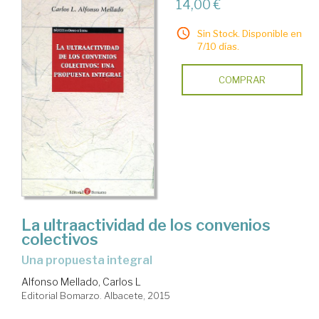
14,00 €
Sin Stock. Disponible en
7/10 días.
COMPRAR
La ultraactividad de los convenios
colectivos
una propuesta integral
Alfonso Mellado, Carlos L
Editorial Bomarzo. Albacete, 2015