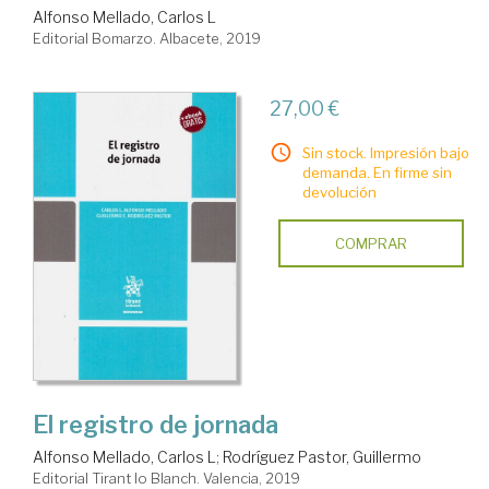
Alfonso Mellado, Carlos L
Editorial Bomarzo. Albacete, 2019
27,00 €
Sin stock. Impresión bajo
demanda. En firme sin
devolución
COMPRAR
El registro de jornada
Alfonso Mellado, Carlos L
;
Rodríguez Pastor, Guillermo
Editorial Tirant lo Blanch. Valencia, 2019