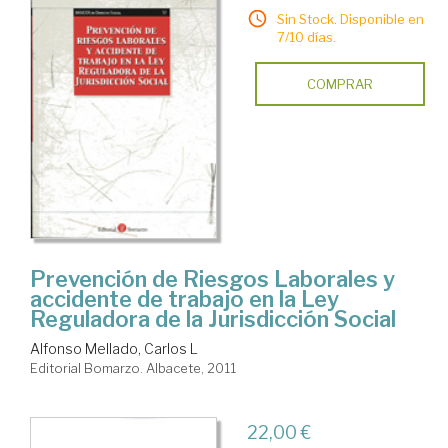
Sin Stock. Disponible en
7/10 días.
COMPRAR
Prevención de Riesgos Laborales y
accidente de trabajo en la Ley
Reguladora de la Jurisdicción Social
Alfonso Mellado, Carlos L
Editorial Bomarzo. Albacete, 2011
22,00 €