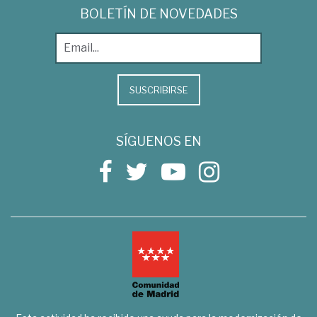
BOLETÍN DE NOVEDADES
SUSCRIBIRSE
SÍGUENOS EN