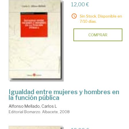
12,00 €
Sin Stock. Disponible en
7/10 días.
COMPRAR
Igualdad entre mujeres y hombres en
la función pública
Alfonso Mellado, Carlos L
Editorial Bomarzo. Albacete, 2008