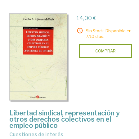
14,00 €
Sin Stock. Disponible en
7/10 días.
COMPRAR
Libertad sindical, representación y
otros derechos colectivos en el
empleo público
cuestiones de interés