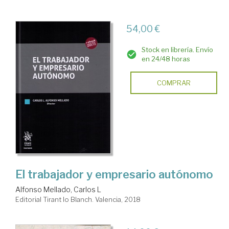
54,00 €
Stock en librería. Envío
en 24/48 horas
COMPRAR
El trabajador y empresario autónomo
Alfonso Mellado, Carlos L
Editorial Tirant lo Blanch. Valencia, 2018