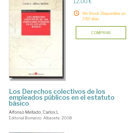
12,00 €
Sin Stock. Disponible en
7/10 días.
COMPRAR
Los Derechos colectivos de los
empleados públicos en el estatuto
básico
Alfonso Mellado, Carlos L
Editorial Bomarzo. Albacete, 2008