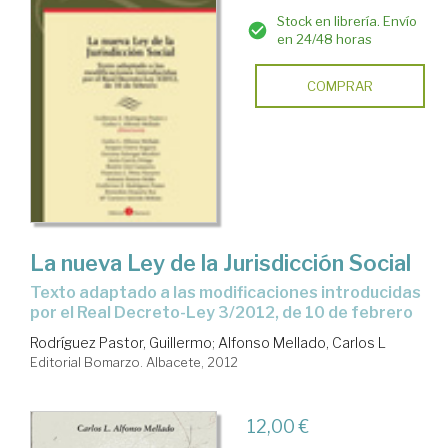
Stock en librería. Envío
en 24/48 horas
COMPRAR
La nueva Ley de la Jurisdicción Social
texto adaptado a las modificaciones introducidas
por el Real Decreto-Ley 3/2012, de 10 de febrero
Rodríguez Pastor, Guillermo
;
Alfonso Mellado, Carlos L
Editorial Bomarzo. Albacete, 2012
12,00 €