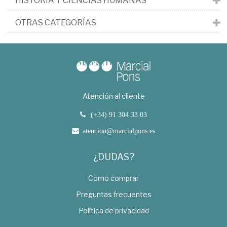
HISTORIA Y CIENCIAS HUMANAS
OTRAS CATEGORÍAS
Atención al cliente
(+34) 91 304 33 03
atencion@marcialpons.es
¿DUDAS?
Como comprar
Preguntas frecuentes
Política de privacidad