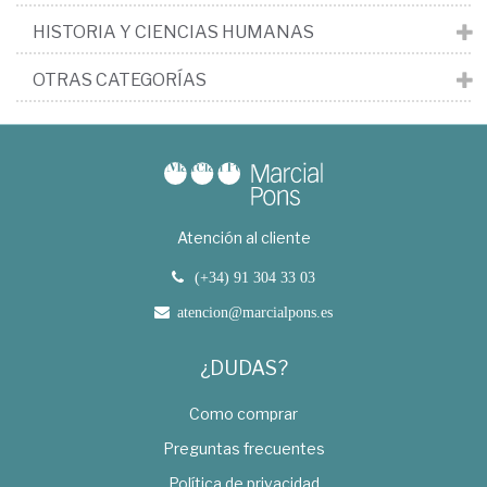
HISTORIA Y CIENCIAS HUMANAS
OTRAS CATEGORÍAS
Atención al cliente
(+34) 91 304 33 03
atencion@marcialpons.es
¿DUDAS?
Como comprar
Preguntas frecuentes
Política de privacidad