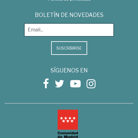
BOLETÍN DE NOVEDADES
SUSCRIBIRSE
SÍGUENOS EN