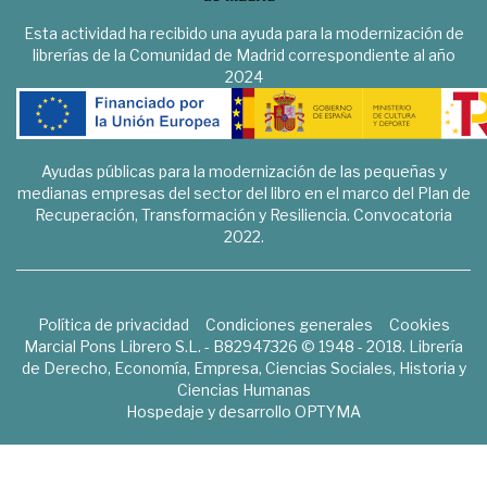
Esta actividad ha recibido una ayuda para la modernización de
librerías de la Comunidad de Madrid correspondiente al año
2024
Ayudas públicas para la modernización de las pequeñas y
medianas empresas del sector del libro en el marco del Plan de
Recuperación, Transformación y Resiliencia. Convocatoria
2022.
Política de privacidad
Condiciones generales
Cookies
Marcial Pons Librero S.L. - B82947326 © 1948 - 2018. Librería
de Derecho, Economía, Empresa, Ciencias Sociales, Historia y
Ciencias Humanas
Hospedaje y desarrollo
OPTYMA