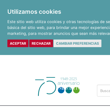
Utilizamos cookies
Este sitio web utiliza cookies y otras tecnologías de 
básica del sitio web
,
para brindar una mejor experienci
marketing
,
para mostrar anuncios que sean más releva
ACEPTAR
RECHAZAR
CAMBIAR PREFERENCIAS