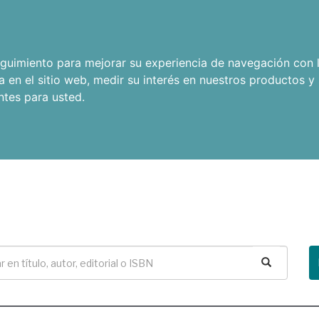
seguimiento para mejorar su experiencia de navegación con l
a en el sitio web
,
medir su interés en nuestros productos y 
ntes para usted
.
Buscar