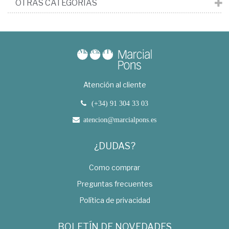
OTRAS CATEGORÍAS
Atención al cliente
(+34) 91 304 33 03
atencion@marcialpons.es
¿DUDAS?
Como comprar
Preguntas frecuentes
Política de privacidad
BOLETÍN DE NOVEDADES