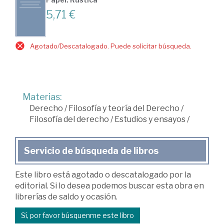
5,71 €
Agotado/Descatalogado. Puede solicitar búsqueda.
Materias:
Derecho
/
Filosofía y teoría del Derecho
/
Filosofía del derecho
/
Estudios y ensayos
/
Servicio de búsqueda de libros
Este libro está agotado o descatalogado por la
editorial. Si lo desea podemos buscar esta obra en
librerías de saldo y ocasión.
Sí, por favor búsquenme este libro