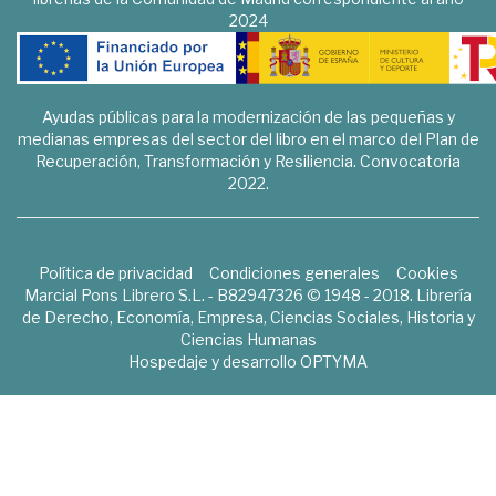
2024
Ayudas públicas para la modernización de las pequeñas y
medianas empresas del sector del libro en el marco del Plan de
Recuperación, Transformación y Resiliencia. Convocatoria
2022.
Política de privacidad
Condiciones generales
Cookies
Marcial Pons Librero S.L. - B82947326 © 1948 - 2018. Librería
de Derecho, Economía, Empresa, Ciencias Sociales, Historia y
Ciencias Humanas
Hospedaje y desarrollo
OPTYMA