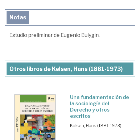
Notas
Estudio preliminar de Eugenio Bulygin.
Otros libros de Kelsen, Hans (1881-1973)
Una fundamentación de
la sociología del
Derecho y otros
escritos
Kelsen, Hans (1881-1973)