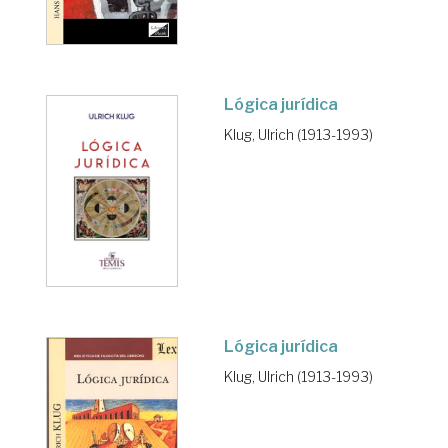
Lógica jurídica
Klug, Ulrich (1913-1993)
Lógica jurídica
Klug, Ulrich (1913-1993)