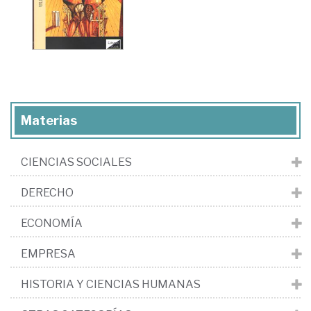
Materias
CIENCIAS SOCIALES
DERECHO
ECONOMÍA
EMPRESA
HISTORIA Y CIENCIAS HUMANAS