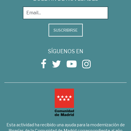
SUSCRIBIRSE
SÍGUENOS EN
Esta actividad ha recibido una ayuda para la modernización de
librerías de la Comunidad de Madrid correspondiente al año