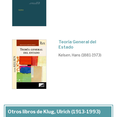
Teoría General del
Estado
Kelsen, Hans (1881-1973)
Otros libros de Klug, Ulrich (1913-1993)