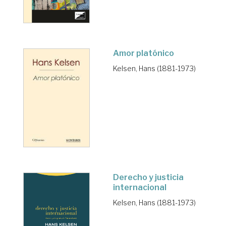
Amor platónico
Kelsen, Hans (1881-1973)
Derecho y justicia
internacional
Kelsen, Hans (1881-1973)