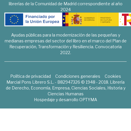
librerías de la Comunidad de Madrid correspondiente al año
2024
Ayudas públicas para la modernización de las pequeñas y
medianas empresas del sector del libro en el marco del Plan de
Recuperación, Transformación y Resiliencia. Convocatoria
2022.
Política de privacidad
Condiciones generales
Cookies
Marcial Pons Librero S.L. - B82947326 © 1948 - 2018. Librería
de Derecho, Economía, Empresa, Ciencias Sociales, Historia y
Ciencias Humanas
Hospedaje y desarrollo
OPTYMA