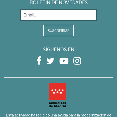
BOLETÍN DE NOVEDADES
SUSCRIBIRSE
SÍGUENOS EN
Esta actividad ha recibido una ayuda para la modernización de