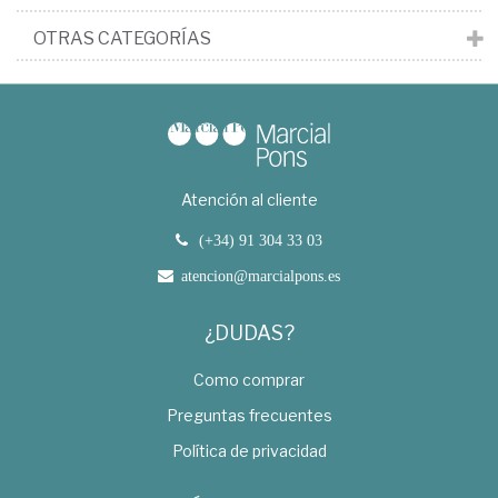
OTRAS CATEGORÍAS
Atención al cliente
(+34) 91 304 33 03
atencion@marcialpons.es
¿DUDAS?
Como comprar
Preguntas frecuentes
Política de privacidad