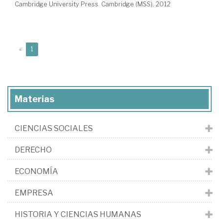
Cambridge University Press. Cambridge (MSS), 2012
(current)
«
1
Materias
CIENCIAS SOCIALES
DERECHO
ECONOMÍA
EMPRESA
HISTORIA Y CIENCIAS HUMANAS