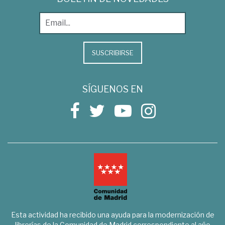
SUSCRIBIRSE
SÍGUENOS EN
Esta actividad ha recibido una ayuda para la modernización de
librerías de la Comunidad de Madrid correspondiente al año