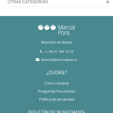
OTRAS CATEGORÍAS
Atención al cliente
(+34) 91 304 33 03
atencion@marcialpons.es
¿DUDAS?
Como comprar
Preguntas frecuentes
Política de privacidad
BOLETÍN DE NOVEDADES