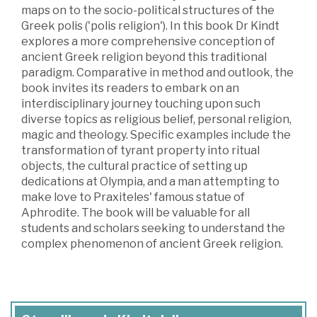
maps on to the socio-political structures of the
Greek polis ('polis religion'). In this book Dr Kindt
explores a more comprehensive conception of
ancient Greek religion beyond this traditional
paradigm. Comparative in method and outlook, the
book invites its readers to embark on an
interdisciplinary journey touching upon such
diverse topics as religious belief, personal religion,
magic and theology. Specific examples include the
transformation of tyrant property into ritual
objects, the cultural practice of setting up
dedications at Olympia, and a man attempting to
make love to Praxiteles' famous statue of
Aphrodite. The book will be valuable for all
students and scholars seeking to understand the
complex phenomenon of ancient Greek religion.