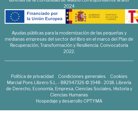
2024
Ayudas públicas para la modernización de las pequeñas y
medianas empresas del sector del libro en el marco del Plan de
Recuperación, Transformación y Resiliencia. Convocatoria
2022.
Política de privacidad
Condiciones generales
Cookies
Marcial Pons Librero S.L. - B82947326 © 1948 - 2018. Librería
de Derecho, Economía, Empresa, Ciencias Sociales, Historia y
Ciencias Humanas
Hospedaje y desarrollo
OPTYMA