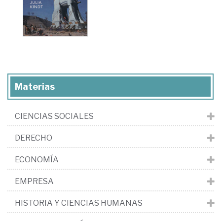
Materias
CIENCIAS SOCIALES
DERECHO
ECONOMÍA
EMPRESA
HISTORIA Y CIENCIAS HUMANAS