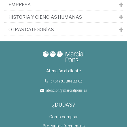
EMPRESA
HISTORIA Y CIENCIAS HUMANAS
OTRAS CATEGORÍAS
Atención al cliente
(+34) 91 304 33 03
atencion@marcialpons.es
¿DUDAS?
Como comprar
Preguntas frecuentes