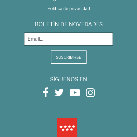
Política de privacidad
BOLETÍN DE NOVEDADES
SUSCRIBIRSE
SÍGUENOS EN