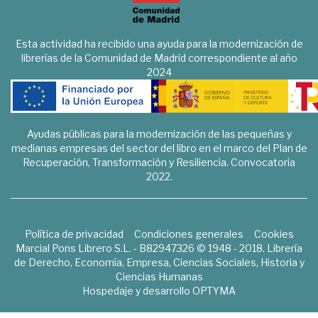
Esta actividad ha recibido una ayuda para la modernización de
librerías de la Comunidad de Madrid correspondiente al año
2024
Ayudas públicas para la modernización de las pequeñas y
medianas empresas del sector del libro en el marco del Plan de
Recuperación, Transformación y Resiliencia. Convocatoria
2022.
Política de privacidad
Condiciones generales
Cookies
Marcial Pons Librero S.L. - B82947326 © 1948 - 2018. Librería
de Derecho, Economía, Empresa, Ciencias Sociales, Historia y
Ciencias Humanas
Hospedaje y desarrollo
OPTYMA