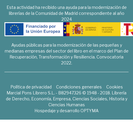
Esta actividad ha recibido una ayuda para la modernización de
librerías de la Comunidad de Madrid correspondiente al año
2024
Ayudas públicas para la modernización de las pequeñas y
medianas empresas del sector del libro en el marco del Plan de
Recuperación, Transformación y Resiliencia. Convocatoria
2022.
Política de privacidad
Condiciones generales
Cookies
Marcial Pons Librero S.L. - B82947326 © 1948 - 2018. Librería
de Derecho, Economía, Empresa, Ciencias Sociales, Historia y
Ciencias Humanas
Hospedaje y desarrollo
OPTYMA