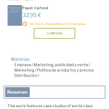
Papel: Cartoné
32,95 €
Sin Stock. Disponible en 5/6 semanas.
COMPRAR
Materias:
Empresa
/
Marketing, publicidad y venta
/
Marketing
/
Política de productos y precios.
Distribución
/
Resumen
This work features case studies of world-class