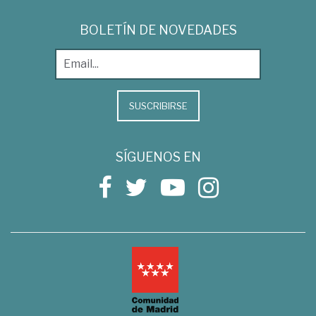
BOLETÍN DE NOVEDADES
SUSCRIBIRSE
SÍGUENOS EN