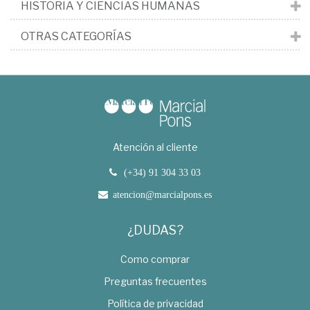
HISTORIA Y CIENCIAS HUMANAS
OTRAS CATEGORÍAS
Atención al cliente
(+34) 91 304 33 03
atencion@marcialpons.es
¿DUDAS?
Como comprar
Preguntas frecuentes
Política de privacidad