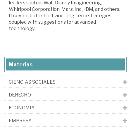
leaders such as Walt Disney Imagineering,
Whirlpool Corporation, Mars, Inc., IBM, and others.
It covers both short-and long-term strategies,
coupled with suggestions for advanced
technology.
Materias
CIENCIAS SOCIALES
DERECHO
ECONOMÍA
EMPRESA