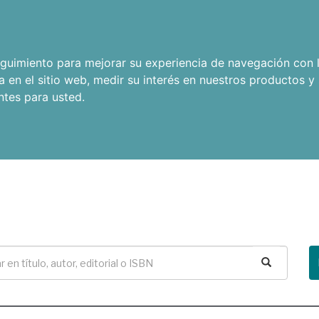
seguimiento para mejorar su experiencia de navegación con l
a en el sitio web
,
medir su interés en nuestros productos y 
ntes para usted
.
Buscar