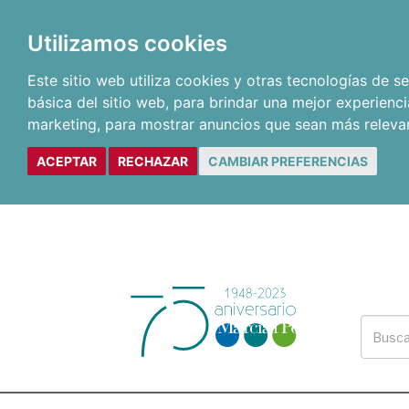
Utilizamos cookies
Este sitio web utiliza cookies y otras tecnologías de 
básica del sitio web
,
para brindar una mejor experienci
marketing
,
para mostrar anuncios que sean más releva
ACEPTAR
RECHAZAR
CAMBIAR PREFERENCIAS