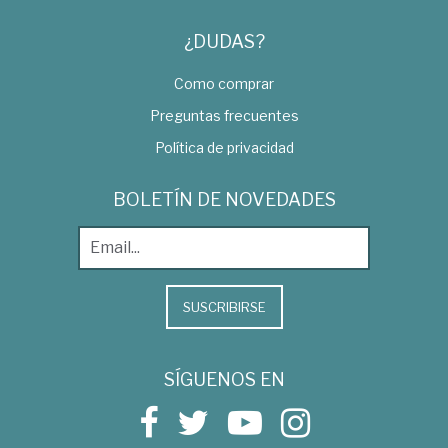
¿DUDAS?
Como comprar
Preguntas frecuentes
Política de privacidad
BOLETÍN DE NOVEDADES
SUSCRIBIRSE
SÍGUENOS EN