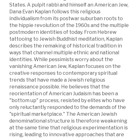
States. A pulpit rabbi and himself an American Jew,
Dana Evan Kaplan follows this religious
individualism from its postwar suburban roots to
the hippie revolution of the 1960s and the multiple
postmodern identities of today. From Hebrew
tattooing to Jewish Buddhist meditation, Kaplan
describes the remaking of historical tradition in
ways that channel multiple ethnic and national
identities. While pessimists worry about the
vanishing American Jew, Kaplan focuses on the
creative responses to contemporary spiritual
trends that have made a Jewish religious
renaissance possible. He believes that the
reorientation of American Judaism has been a
"bottom up" process, resisted by elites who have
only reluctantly responded to the demands of the
"spiritual marketplace." The American Jewish
denominational structure is therefore weakening
at the same time that religious experimentation is
rising, leading to innovative approaches that are