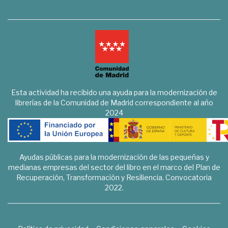
Esta actividad ha recibido una ayuda para la modernización de
librerías de la Comunidad de Madrid correspondiente al año
2024
Ayudas públicas para la modernización de las pequeñas y
medianas empresas del sector del libro en el marco del Plan de
Recuperación, Transformación y Resiliencia. Convocatoria
2022.