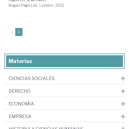
Kogan Page Ltd.. London, 2012
(current)
«
1
Materias
CIENCIAS SOCIALES
DERECHO
ECONOMÍA
EMPRESA