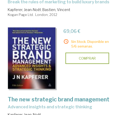
break the rules of marketing to build luxury brands
Kapferer, Jean-Noël
;
Bastien, Vincent
Kogan Page Ltd.. London, 2012
69,06 €
Sin Stock. Disponible en
5/6 semanas.
COMPRAR
The new strategic brand management
advanced insights and strategic thinking
Kapferer, Jean-Noël