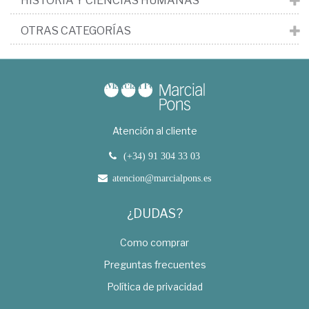
HISTORIA Y CIENCIAS HUMANAS
OTRAS CATEGORÍAS
Atención al cliente
(+34) 91 304 33 03
atencion@marcialpons.es
¿DUDAS?
Como comprar
Preguntas frecuentes
Política de privacidad