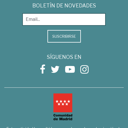
BOLETÍN DE NOVEDADES
SUSCRIBIRSE
SÍGUENOS EN