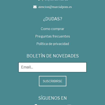
atencion@marcialpons.es
¿DUDAS?
Como comprar
Preguntas frecuentes
Política de privacidad
BOLETÍN DE NOVEDADES
SUSCRIBIRSE
SÍGUENOS EN