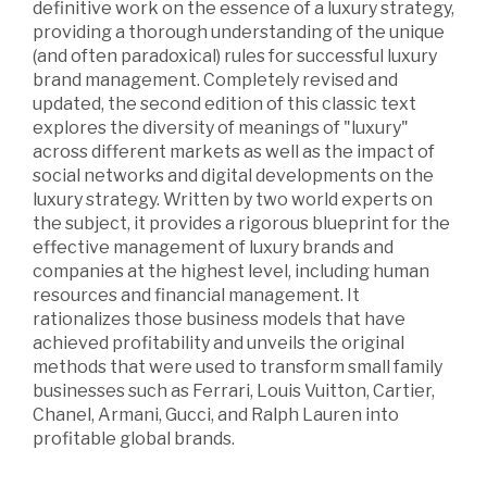
definitive work on the essence of a luxury strategy,
providing a thorough understanding of the unique
(and often paradoxical) rules for successful luxury
brand management. Completely revised and
updated, the second edition of this classic text
explores the diversity of meanings of "luxury"
across different markets as well as the impact of
social networks and digital developments on the
luxury strategy. Written by two world experts on
the subject, it provides a rigorous blueprint for the
effective management of luxury brands and
companies at the highest level, including human
resources and financial management. It
rationalizes those business models that have
achieved profitability and unveils the original
methods that were used to transform small family
businesses such as Ferrari, Louis Vuitton, Cartier,
Chanel, Armani, Gucci, and Ralph Lauren into
profitable global brands.