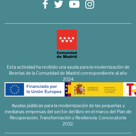
Esta actividad ha recibido una ayuda para la modernización de
librerías de la Comunidad de Madrid correspondiente al año
2024
Ayudas públicas para la modernización de las pequeñas y
medianas empresas del sector del libro en el marco del Plan de
Recuperación, Transformación y Resiliencia. Convocatoria
2022.