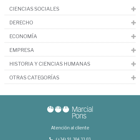
CIENCIAS SOCIALES
DERECHO
ECONOMÍA
EMPRESA
HISTORIA Y CIENCIAS HUMANAS
OTRAS CATEGORÍAS
Atención al cliente
(+34) 91 304 33 03