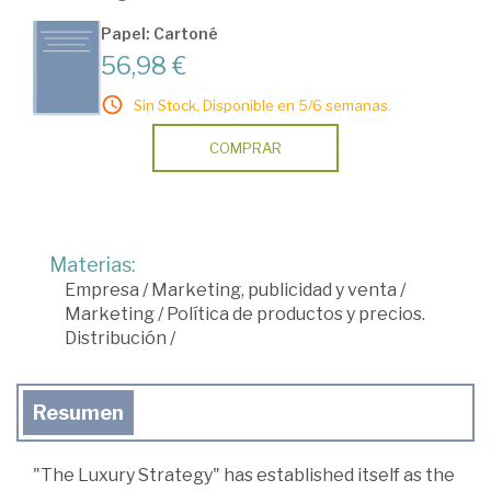
Papel: Cartoné
56,98 €
Sin Stock. Disponible en 5/6 semanas.
COMPRAR
Materias:
Empresa
/
Marketing, publicidad y venta
/
Marketing
/
Política de productos y precios.
Distribución
/
Resumen
"The Luxury Strategy" has established itself as the