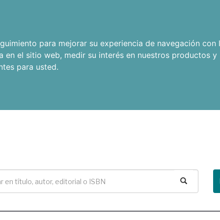
seguimiento para mejorar su experiencia de navegación con l
a en el sitio web
,
medir su interés en nuestros productos y 
ntes para usted
.
Buscar