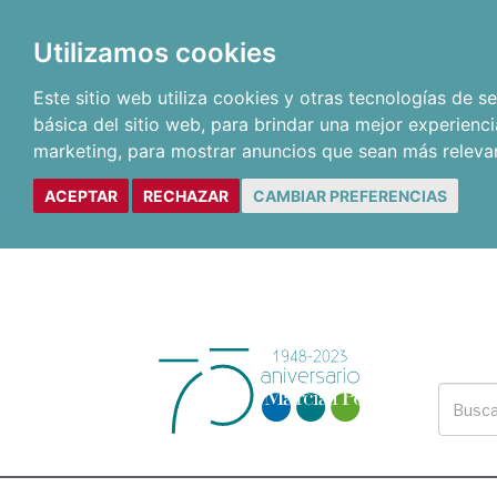
Utilizamos cookies
Este sitio web utiliza cookies y otras tecnologías de 
básica del sitio web
,
para brindar una mejor experienci
marketing
,
para mostrar anuncios que sean más releva
ACEPTAR
RECHAZAR
CAMBIAR PREFERENCIAS