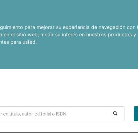
seguimiento para mejorar su experiencia de navegación con l
a en el sitio web
,
medir su interés en nuestros productos y 
ntes para usted
.
Buscar