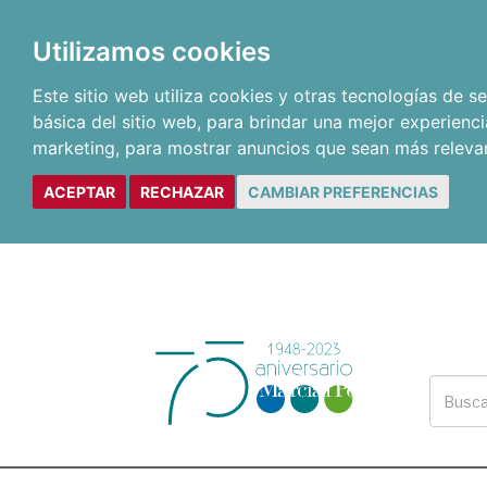
Utilizamos cookies
Este sitio web utiliza cookies y otras tecnologías de 
básica del sitio web
,
para brindar una mejor experienci
marketing
,
para mostrar anuncios que sean más releva
ACEPTAR
RECHAZAR
CAMBIAR PREFERENCIAS