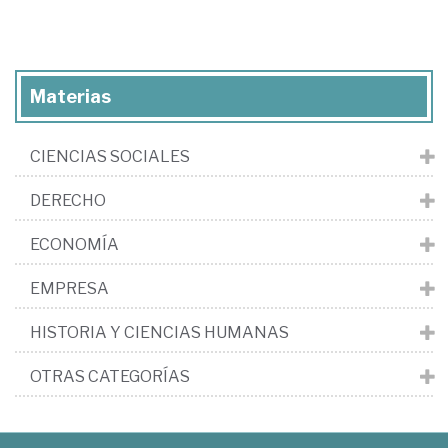
Materias
CIENCIAS SOCIALES
DERECHO
ECONOMÍA
EMPRESA
HISTORIA Y CIENCIAS HUMANAS
OTRAS CATEGORÍAS