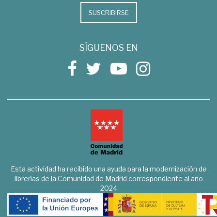
SUSCRIBIRSE
SÍGUENOS EN
Esta actividad ha recibido una ayuda para la modernización de
librerías de la Comunidad de Madrid correspondiente al año
2024