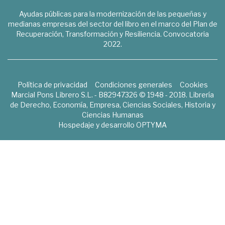
Ayudas públicas para la modernización de las pequeñas y
medianas empresas del sector del libro en el marco del Plan de
Recuperación, Transformación y Resiliencia. Convocatoria
2022.
Política de privacidad
Condiciones generales
Cookies
Marcial Pons Librero S.L. - B82947326 © 1948 - 2018. Librería
de Derecho, Economía, Empresa, Ciencias Sociales, Historia y
Ciencias Humanas
Hospedaje y desarrollo
OPTYMA