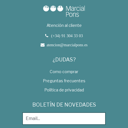
Atención al cliente
(+34) 91 304 33 03
atencion@marcialpons.es
¿DUDAS?
Como comprar
Preguntas frecuentes
Política de privacidad
BOLETÍN DE NOVEDADES