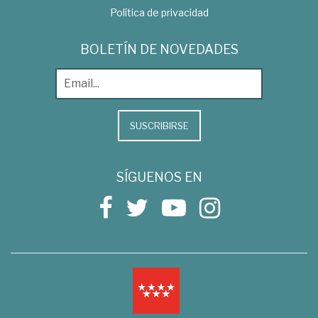
Política de privacidad
BOLETÍN DE NOVEDADES
SUSCRIBIRSE
SÍGUENOS EN