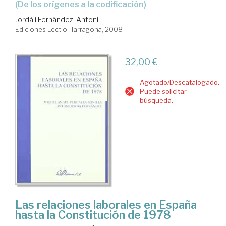
(de los orígenes a la codificación)
Jordà i Fernández, Antoni
Ediciones Lectio. Tarragona, 2008
32,00 €
Agotado/Descatalogado.
Puede solicitar
búsqueda.
Las relaciones laborales en España
hasta la Constitución de 1978