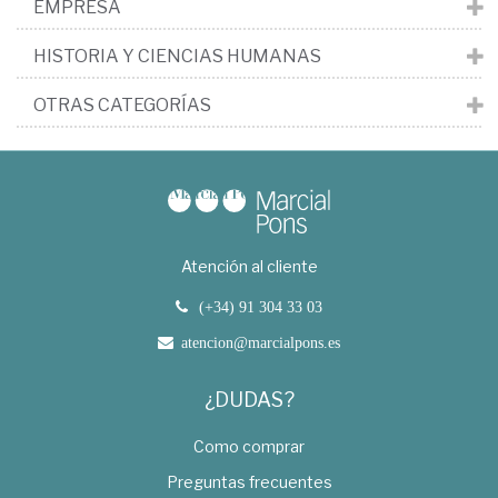
EMPRESA
HISTORIA Y CIENCIAS HUMANAS
OTRAS CATEGORÍAS
Atención al cliente
(+34) 91 304 33 03
atencion@marcialpons.es
¿DUDAS?
Como comprar
Preguntas frecuentes