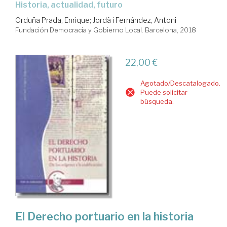
historia, actualidad, futuro
Orduña Prada, Enrique
;
Jordà i Fernández, Antoni
Fundación Democracia y Gobierno Local. Barcelona, 2018
22,00 €
Agotado/Descatalogado.
Puede solicitar
búsqueda.
El Derecho portuario en la historia