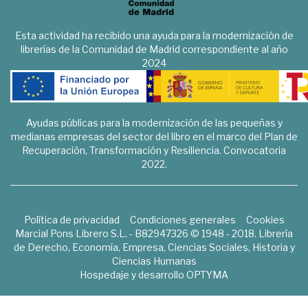
Esta actividad ha recibido una ayuda para la modernización de
librerías de la Comunidad de Madrid correspondiente al año
2024
Ayudas públicas para la modernización de las pequeñas y
medianas empresas del sector del libro en el marco del Plan de
Recuperación, Transformación y Resiliencia. Convocatoria
2022.
Política de privacidad
Condiciones generales
Cookies
Marcial Pons Librero S.L. - B82947326 © 1948 - 2018. Librería
de Derecho, Economía, Empresa, Ciencias Sociales, Historia y
Ciencias Humanas
Hospedaje y desarrollo
OPTYMA