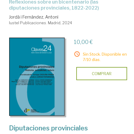
reflexiones sobre un bicentenario (las
diputaciones provinciales, 1822-2022)
Jordà i Fernández, Antoni
Iustel Publicaciones. Madrid, 2024
10,00 €
Sin Stock. Disponible en
7/10 días.
COMPRAR
Diputaciones provinciales