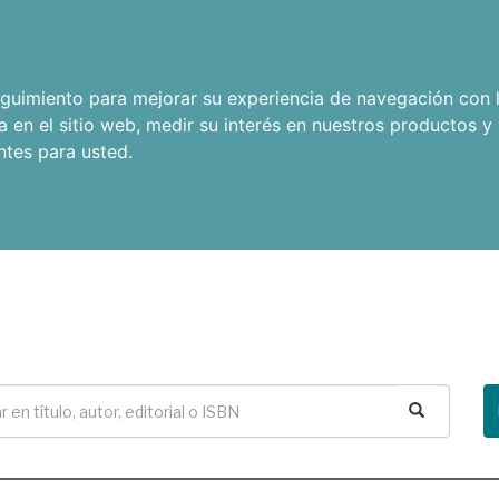
seguimiento para mejorar su experiencia de navegación con l
a en el sitio web
,
medir su interés en nuestros productos y 
ntes para usted
.
Buscar