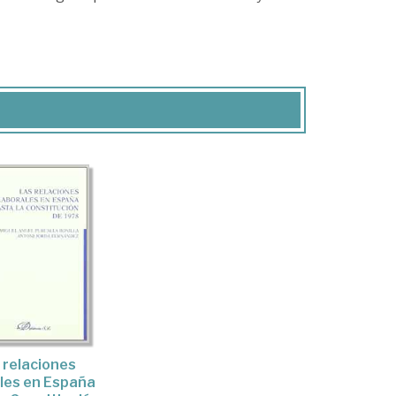
 relaciones
les en España