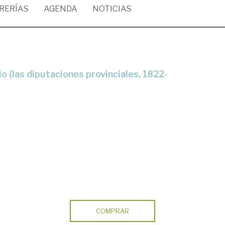
BRERÍAS
AGENDA
NOTICIAS
COMPRAR