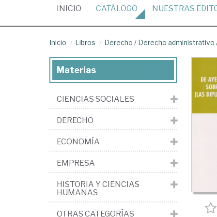
(CURRENT)
INICIO
CATÁLOGO
NUESTRAS
EDIT
Inicio
Libros
Derecho
/
Derecho administrativo
Materias
CIENCIAS SOCIALES
DERECHO
ECONOMÍA
EMPRESA
HISTORIA Y CIENCIAS
HUMANAS
OTRAS CATEGORÍAS