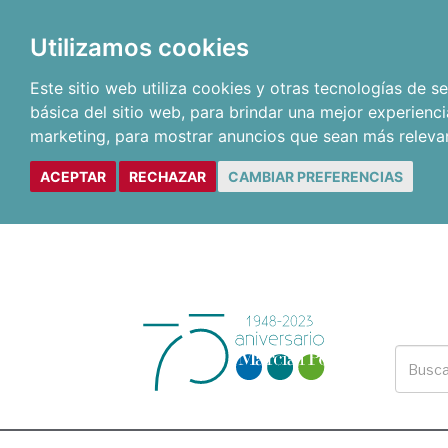
Utilizamos cookies
Este sitio web utiliza cookies y otras tecnologías de 
básica del sitio web
,
para brindar una mejor experienci
marketing
,
para mostrar anuncios que sean más releva
ACEPTAR
RECHAZAR
CAMBIAR PREFERENCIAS