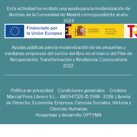
Esta actividad ha recibido una ayuda para la modernización de
librerías de la Comunidad de Madrid correspondiente al año
2024
Ayudas públicas para la modernización de las pequeñas y
medianas empresas del sector del libro en el marco del Plan de
Recuperación, Transformación y Resiliencia. Convocatoria
2022.
Política de privacidad
Condiciones generales
Cookies
Marcial Pons Librero S.L. - B82947326 © 1948 - 2018. Librería
de Derecho, Economía, Empresa, Ciencias Sociales, Historia y
Ciencias Humanas
Hospedaje y desarrollo
OPTYMA