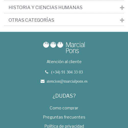
HISTORIA Y CIENCIAS HUMANAS
OTRAS CATEGORÍAS
Atención al cliente
(+34) 91 304 33 03
atencion@marcialpons.es
¿DUDAS?
Como comprar
Preguntas frecuentes
Política de privacidad