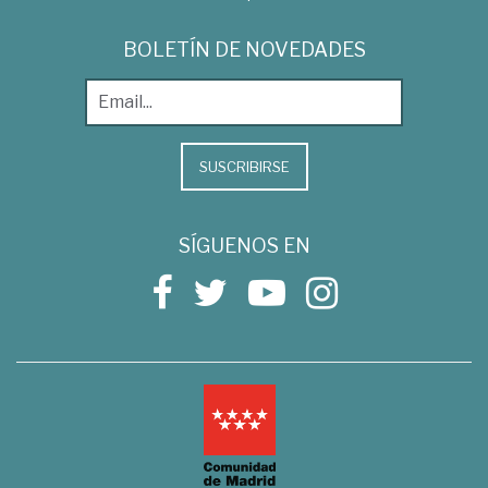
BOLETÍN DE NOVEDADES
SUSCRIBIRSE
SÍGUENOS EN