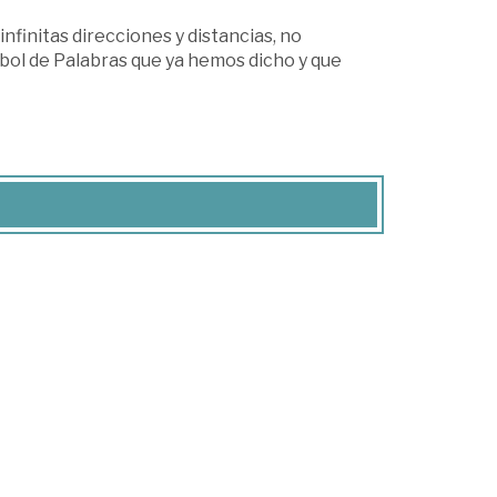
finitas direcciones y distancias, no
bol de Palabras que ya hemos dicho y que