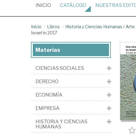
(CURRENT)
INICIO
CATÁLOGO
NUESTRAS
EDIT
Inicio
Libros
Historia y Ciencias Humanas
/
Arte
Israel in 2017
Materias
CIENCIAS SOCIALES
DERECHO
ECONOMÍA
EMPRESA
HISTORIA Y CIENCIAS
HUMANAS