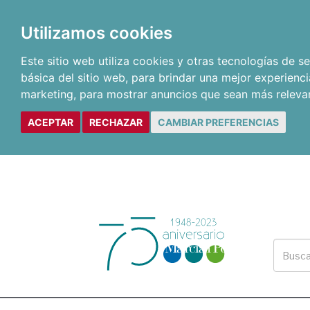
Utilizamos cookies
Este sitio web utiliza cookies y otras tecnologías de 
básica del sitio web
,
para brindar una mejor experienci
marketing
,
para mostrar anuncios que sean más releva
ACEPTAR
RECHAZAR
CAMBIAR PREFERENCIAS