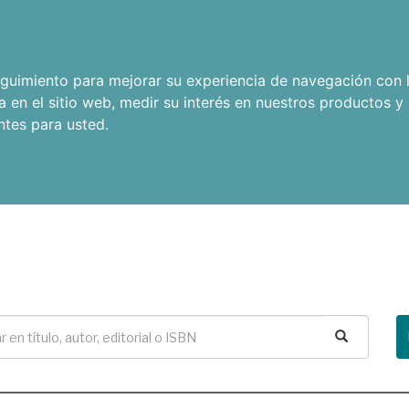
seguimiento para mejorar su experiencia de navegación con l
a en el sitio web
,
medir su interés en nuestros productos y 
ntes para usted
.
Buscar