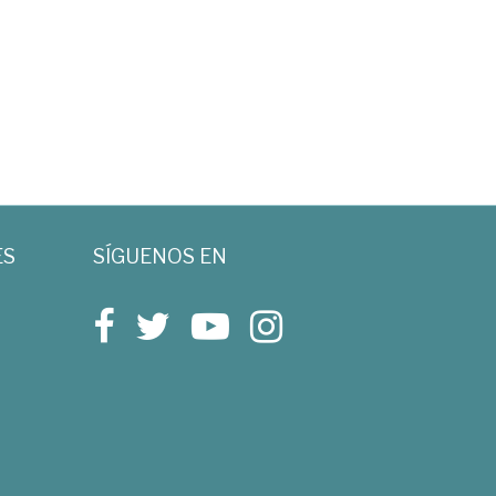
ES
SÍGUENOS EN