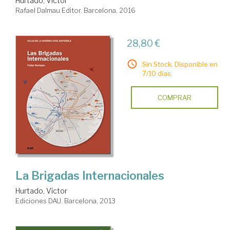
Hurtado, Víctor
Rafael Dalmau Editor. Barcelona, 2016
28,80 €
Sin Stock. Disponible en
7/10 días.
COMPRAR
La Brigadas Internacionales
Hurtado, Víctor
Ediciones DAU. Barcelona, 2013