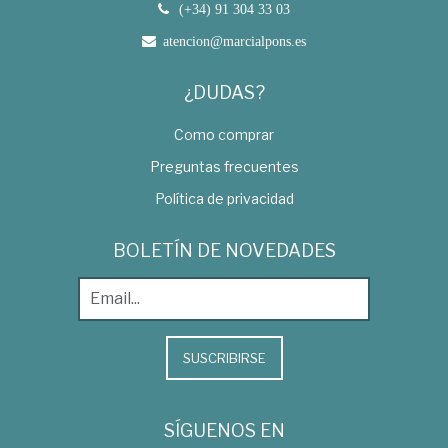
(+34) 91 304 33 03
atencion@marcialpons.es
¿DUDAS?
Como comprar
Preguntas frecuentes
Política de privacidad
BOLETÍN DE NOVEDADES
SUSCRIBIRSE
SÍGUENOS EN