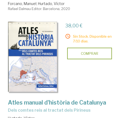
Forcano, Manuel
;
Hurtado, Víctor
Rafael Dalmau Editor. Barcelona, 2020
38,00 €
Sin Stock. Disponible en
7/10 días.
COMPRAR
Atles manual d'història de Catalunya
dels comtes reis al tractat dels Pirineus