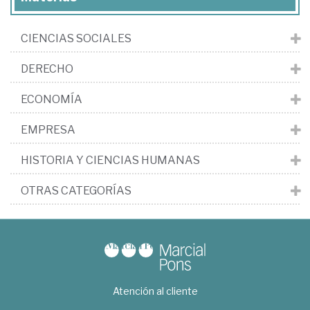
CIENCIAS SOCIALES
DERECHO
ECONOMÍA
EMPRESA
HISTORIA Y CIENCIAS HUMANAS
OTRAS CATEGORÍAS
Atención al cliente