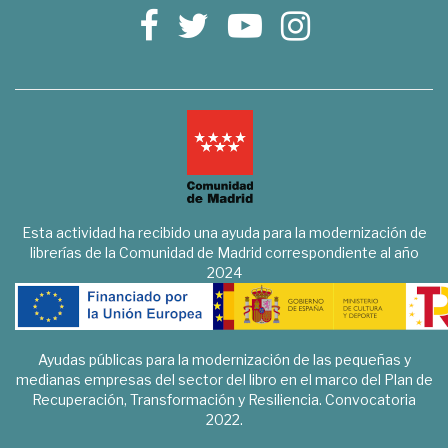
Esta actividad ha recibido una ayuda para la modernización de
librerías de la Comunidad de Madrid correspondiente al año
2024
Ayudas públicas para la modernización de las pequeñas y
medianas empresas del sector del libro en el marco del Plan de
Recuperación, Transformación y Resiliencia. Convocatoria
2022.